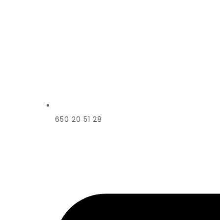
650 20 51 28