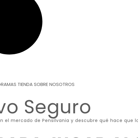
OGRAMAS
TIENDA
SOBRE NOSOTROS
vo Seguro
 en el mercado de Pensilvania y descubre qué hace que l