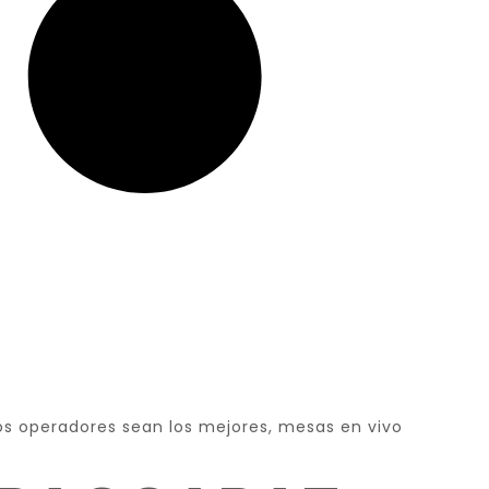
os operadores sean los mejores, mesas en vivo