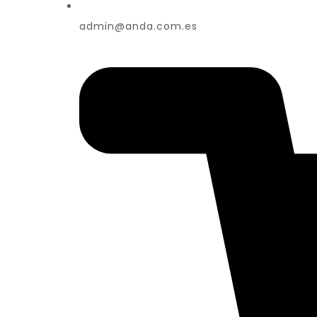
admin@anda.com.es