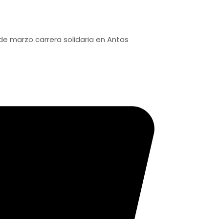
 carrera solidaria en Antas