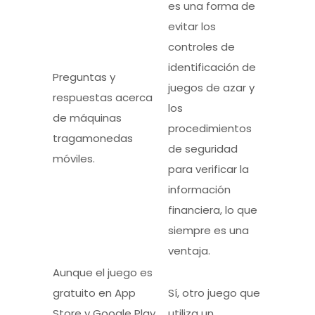
es una forma de
evitar los
controles de
identificación de
Preguntas y
juegos de azar y
respuestas acerca
los
de máquinas
procedimientos
tragamonedas
de seguridad
móviles.
para verificar la
información
financiera, lo que
siempre es una
ventaja.
Aunque el juego es
gratuito en App
Sí, otro juego que
Store y Google Play
utiliza un