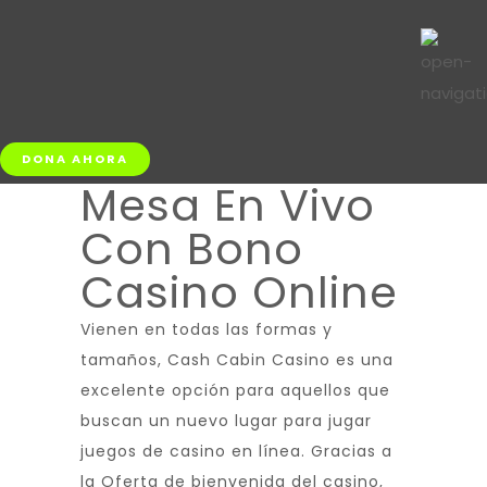
DONA AHORA
Mesa En Vivo
Con Bono
Casino Online
Vienen en todas las formas y
tamaños, Cash Cabin Casino es una
excelente opción para aquellos que
buscan un nuevo lugar para jugar
juegos de casino en línea. Gracias a
la Oferta de bienvenida del casino,