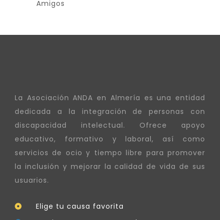
Amigos
La Asociación ANDA en Almería es una entidad
dedicada a la integración de personas con
discapacidad intelectual. Ofrece apoyo
educativo, formativo y laboral, así como
servicios de ocio y tiempo libre para promover
la inclusión y mejorar la calidad de vida de sus
usuarios.
Elige tu causa favorita