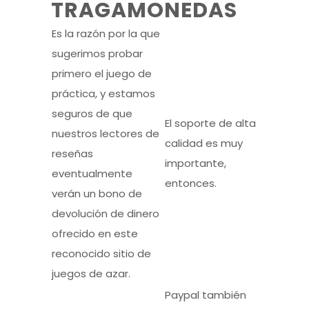
TRAGAMONEDAS
Es la razón por la que
sugerimos probar
primero el juego de
práctica, y estamos
seguros de que
El soporte de alta
nuestros lectores de
calidad es muy
reseñas
importante,
eventualmente
entonces.
verán un bono de
devolución de dinero
ofrecido en este
reconocido sitio de
juegos de azar.
Paypal también