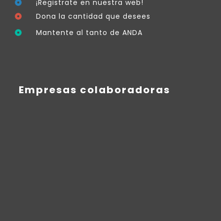
¡Registrate en nuestra web!
Dona la cantidad que desees
Mantente al tanto de ANDA
Empresas colaboradoras