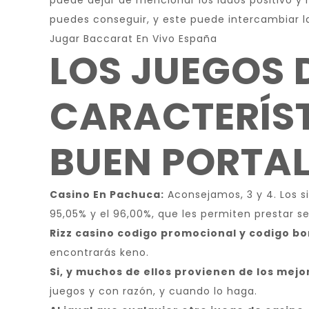
puede dejar de mencionar los lados positivo y 
puedes conseguir, y este puede intercambiar l
Jugar Baccarat En Vivo España
LOS JUEGOS 
CARACTERÍST
BUEN PORTA
Casino En Pachuca:
Aconsejamos, 3 y 4. Los s
95,05% y el 96,00%, que les permiten prestar s
Rizz casino codigo promocional y codigo bo
encontrarás keno.
Si, y muchos de ellos provienen de los mejo
juegos y con razón, y cuando lo haga.