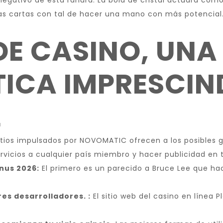
negativo de esta ranura. La bola de cristal actuará como
as cartas con tal de hacer una mano con más potencial
DE CASINO, UNA
ICA IMPRESCIND
L
itios impulsados por NOVOMATIC ofrecen a los posibles 
ervicios a cualquier país miembro y hacer publicidad en
nus 2026:
El primero es un parecido a Bruce Lee que ha
res desarrolladores. :
El sitio web del casino en línea 