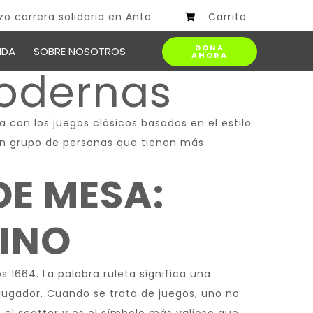
arrera solidaria en Antas
Carrito
DONA
NDA
SOBRE NOSOTROS
AHORA
odernas
 con los juegos clásicos basados en el estilo
r un grupo de personas que tienen más
DE MESA:
SINO
 1664. La palabra ruleta significa una
jugador. Cuando se trata de juegos, uno no