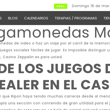
Domingo 16 de marzo c
ANDA
S
BLOG
CALENDARIOS
TERAPIAS / PROGRAMAS
TIE
agamonedas M
edas de video o haz un viaje por el carril de la memoria
uegos sociales fáciles de jugar. Es imposible distingui
s, Cazino Zeppelin es para usted.
DE LOS JUEGOS 
EALER EN EL CA
r que Ripon haya tenido muchas carreras desde al menos
la una sección con contenido de gran utilidad para el 