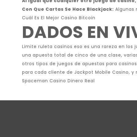
Al igual que cualquier otro juego de casino
Con Que Cartas Se Hace Blackjack:
Algunas 
Cuál Es El Mejor Casino Bitcoin
DADOS EN VI
Limite ruleta casinos eso es una rareza en los 
una apuesta total de cinco de una clase, varia
otros tipos de juegos de apuestas para casino
para cada cliente de Jackpot Mobile Casino, y 
Spaceman Casino Dinero Real