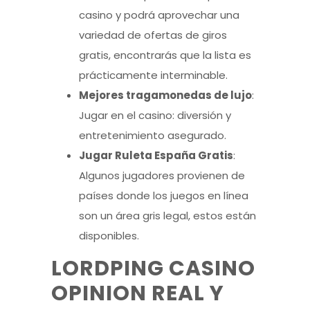
casino y podrá aprovechar una
variedad de ofertas de giros
gratis, encontrarás que la lista es
prácticamente interminable.
Mejores tragamonedas de lujo
:
Jugar en el casino: diversión y
entretenimiento asegurado.
Jugar Ruleta España Gratis
:
Algunos jugadores provienen de
países donde los juegos en línea
son un área gris legal, estos están
disponibles.
LORDPING CASINO
OPINION REAL Y