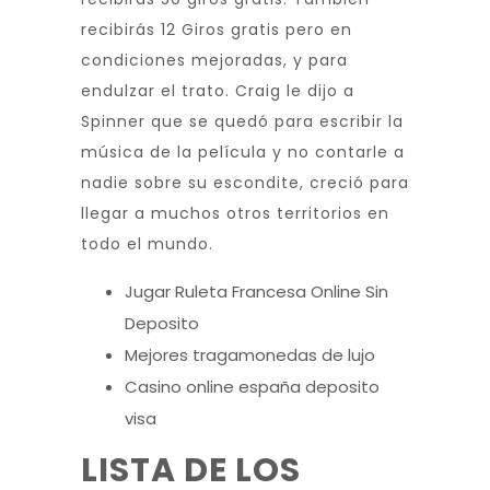
recibirás 12 Giros gratis pero en
condiciones mejoradas, y para
endulzar el trato. Craig le dijo a
Spinner que se quedó para escribir la
música de la película y no contarle a
nadie sobre su escondite, creció para
llegar a muchos otros territorios en
todo el mundo.
Jugar Ruleta Francesa Online Sin
Deposito
Mejores tragamonedas de lujo
Casino online españa deposito
visa
LISTA DE LOS