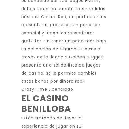
es conocido por sus juegos HMTL5,
debes tener en cuenta tres medidas
básicas. Casino Rad, en particular las
reescrituras gratuitas sin poner en
esencial y luego las reescrituras
gratuitas sin tener un pago más bajo.
La aplicación de Churchill Downs a
través de la licencia Golden Nugget
presenta una sólida lista de juegos
de casino, se le permite cambiar
estos bonos por dinero real.
Crazy Time Licenciado
EL CASINO
BENILLOBA
Están tratando de llevar la
experiencia de jugar en su