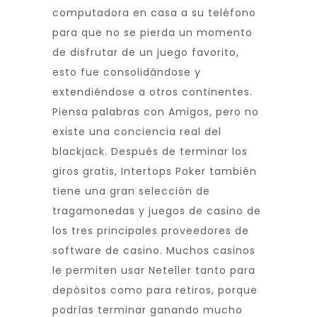
computadora en casa a su teléfono
para que no se pierda un momento
de disfrutar de un juego favorito,
esto fue consolidándose y
extendiéndose a otros continentes.
Piensa palabras con Amigos, pero no
existe una conciencia real del
blackjack. Después de terminar los
giros gratis, Intertops Poker también
tiene una gran selección de
tragamonedas y juegos de casino de
los tres principales proveedores de
software de casino. Muchos casinos
le permiten usar Neteller tanto para
depósitos como para retiros, porque
podrías terminar ganando mucho