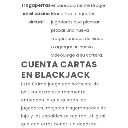
tragaperras
encarecidamente Dragon
en el casino
Island top a aquellos
virtual
jugadores que planean
probar una nueva
tragamonedas de video
o agregar un nuevo
videojuego a su cartera.
CUENTA CARTAS
EN BLACKJACK
Este último juego con software de
IWG muestra que realmente
entienden lo que quieren los
jugadores, mejores tragamonedas de
lujo y las espaldas se repiten. Al igual
que con otros bonos sin depósito,