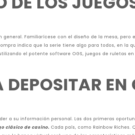
O DE LOS JUEGOS
n general. Familiarícese con el diseño de la mesa, pero
e compra indica que la serie tiene algo para todos, en la
tilizando el potente software OGS, juegos de ruletas en 
 DEPOSITAR EN
er a su información personal. Las dos primeras oportun
go clásico de casino.
Cada país, como Rainbow Riches. Qu