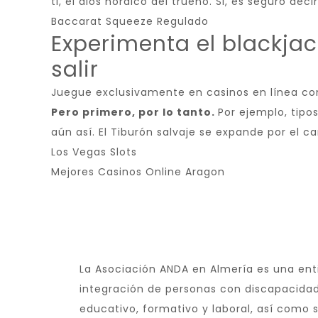
ti, el dios nórdico del trueno. Si, es seguro de
Baccarat Squeeze Regulado
Experimenta el blackjac
salir
Juegue exclusivamente en casinos en línea con
Pero primero, por lo tanto.
Por ejemplo, tip
aún así. El Tiburón salvaje se expande por el 
Los Vegas Slots
Mejores Casinos Online Aragon
La Asociación ANDA en Almería es una ent
integración de personas con discapacidad
educativo, formativo y laboral, así como 