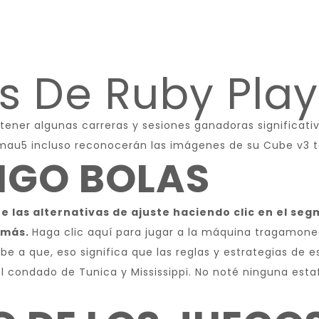
ts De Ruby Play
 tener algunas carreras y sesiones ganadoras significa
mau5 incluso reconocerán las imágenes de su Cube v3 t
NGO BOLAS
las alternativas de ajuste haciendo clic en el segm
a más.
Haga clic aquí para jugar a la máquina tragamoned
be a que, eso significa que las reglas y estrategias de 
el condado de Tunica y Mississippi. No noté ninguna es