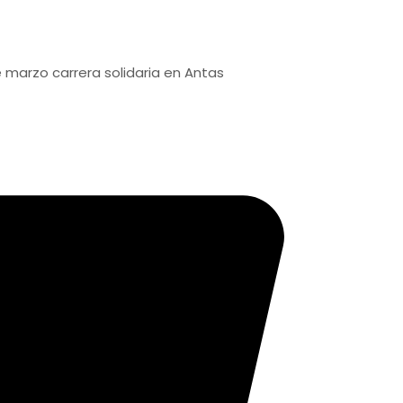
arrera solidaria en Antas