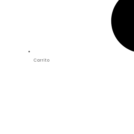
Carrito