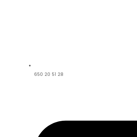
650 20 51 28