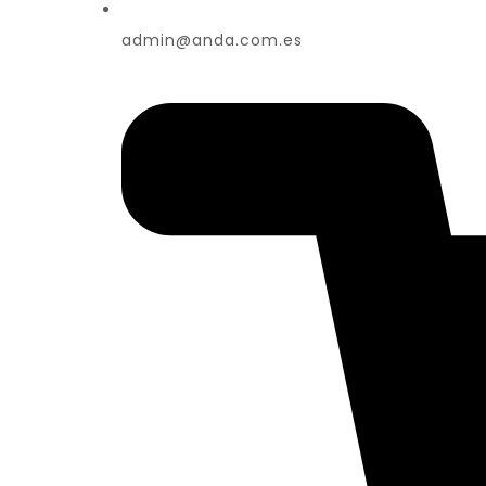
admin@anda.com.es