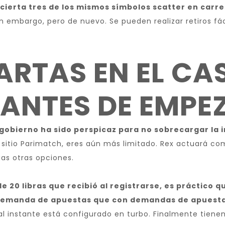
cierta tres de los mismos símbolos scatter en carr
in embargo, pero de nuevo. Se pueden realizar retiros fá
ARTAS EN EL CA
 ANTES DE EMPE
 gobierno ha sido perspicaz para no sobrecargar la 
l sitio Parimatch, eres aún más limitado. Rex actuará 
ias otras opciones.
e 20 libras que recibió al registrarse, es práctico 
emanda de apuestas que con demandas de apuesta
 al instante está configurado en turbo. Finalmente tiene