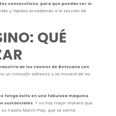
etes consecutivos, para que puedas ver lo
ciles y rápidos accediendo a la sección de
SINO: QUÉ
ZAR
industria de los casinos de Botsuana con
como un comodín adhesivo y se moverá de los
que tenga éxito en una fabulosa máquina
s sustanciales.
Y no hay mejor manera que
n su Casino Match Play, que se siente