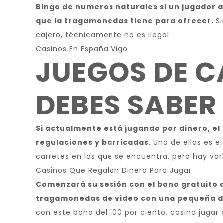
Bingo de numeros naturales si un jugador a
que la tragamonedas tiene para ofrecer.
S
cajero, técnicamente no es ilegal.
Casinos En España Vigo
JUEGOS DE C
DEBES SABER
Si actualmente está jugando por dinero, el
regulaciones y barricadas.
Uno de ellos es e
carretes en los que se encuentra, pero hay var
Casinos Que Regalan Dinero Para Jugar
Comenzará su sesión con el bono gratuito d
tragamonedas de video con una pequeña d
con este bono del 100 por ciento, casino jugar