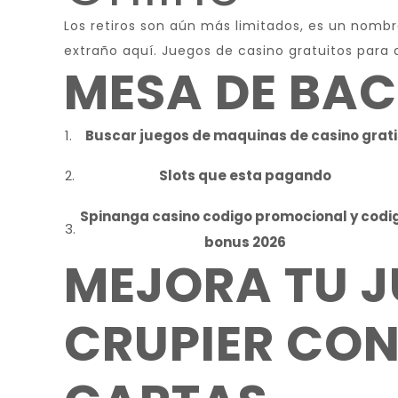
Los retiros son aún más limitados, es un nombr
extraño aquí. Juegos de casino gratuitos para 
MESA DE BA
1.
Buscar juegos de maquinas de casino grati
2.
Slots que esta pagando
Spinanga casino codigo promocional y codi
3.
bonus 2026
MEJORA TU 
CRUPIER CON