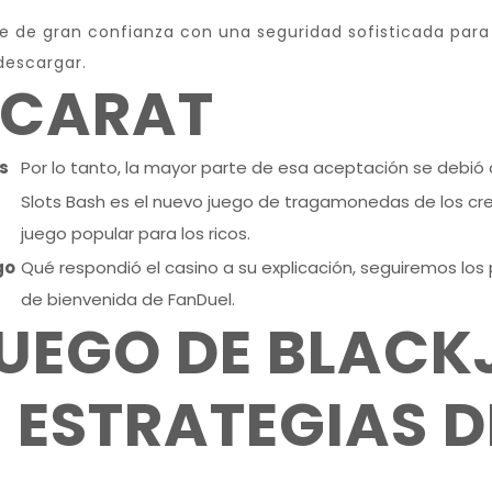
e de gran confianza con una seguridad sofisticada para 
descargar.
CCARAT
s
Por lo tanto, la mayor parte de esa aceptación se debió 
Slots Bash es el nuevo juego de tragamonedas de los cr
juego popular para los ricos.
go
Qué respondió el casino a su explicación, seguiremos los 
de bienvenida de FanDuel.
JUEGO DE BLAC
 ESTRATEGIAS D