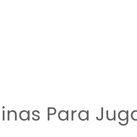
inas Para Jug