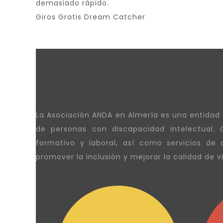
demasiado rápido.
Giros Gratis Dream Catcher
La Asociación ANDA en Almería es una entidad 
de personas con discapacidad intelectual. 
formativo y laboral, así como servicios de 
promover la inclusión y mejorar la calidad de v