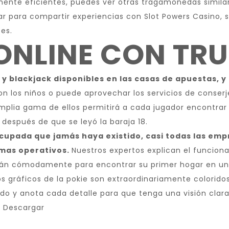
mente eficientes, puedes ver otras tragamonedas simila
ar para compartir experiencias con Slot Powers Casino, 
es.
NLINE CON TRU
y blackjack disponibles en las casas de apuestas, y
n los niños o puede aprovechar los servicios de conserj
mplia gama de ellos permitirá a cada jugador encontrar a
después de que se leyó la baraja 18.
pada que jamás haya existido, casi todas las empr
temas operativos.
Nuestros expertos explican el funcio
iarán cómodamente para encontrar su primer hogar en un 
s gráficos de la pokie son extraordinariamente coloridos
do y anota cada detalle para que tenga una visión clara 
n Descargar