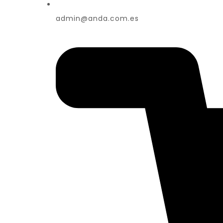
admin@anda.com.es