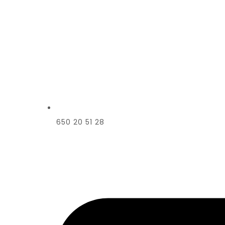
650 20 51 28