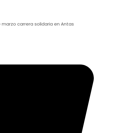
arrera solidaria en Antas