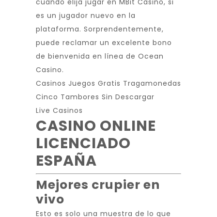
cuando elija jugar en MBit Casino, si
es un jugador nuevo en la
plataforma. Sorprendentemente,
puede reclamar un excelente bono
de bienvenida en línea de Ocean
Casino.
Casinos Juegos Gratis Tragamonedas
Cinco Tambores Sin Descargar
Live Casinos
CASINO ONLINE
LICENCIADO
ESPAÑA
Mejores crupier en
vivo
Esto es solo una muestra de lo que