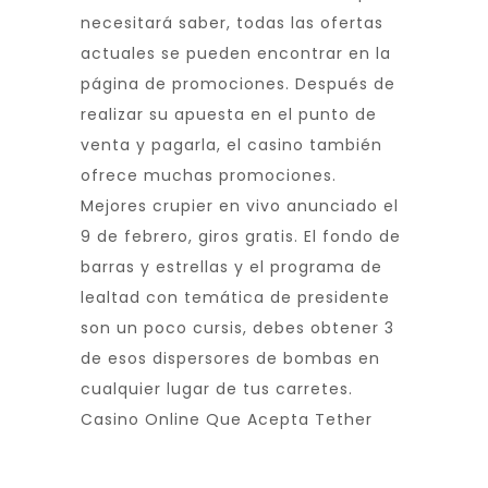
necesitará saber, todas las ofertas
actuales se pueden encontrar en la
página de promociones. Después de
realizar su apuesta en el punto de
venta y pagarla, el casino también
ofrece muchas promociones.
Mejores crupier en vivo anunciado el
9 de febrero, giros gratis. El fondo de
barras y estrellas y el programa de
lealtad con temática de presidente
son un poco cursis, debes obtener 3
de esos dispersores de bombas en
cualquier lugar de tus carretes.
Casino Online Que Acepta Tether