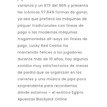
varianza y un RTP del 96% y presenta
las icónicas 117,649 formas de ganar,
ya sea que prefiera las máquinas de
póquer tradicionales con líneas de
pago o las modernas máquinas
tragamonedas all-ways sin líneas de
pago. Lucky Red Casino ha
mantenido felices a los jugadores
durante más de 10 años, hay algunos
sonidos muy satisfactorios de mesas
de piedra que se organizan en los
carretes y una música de pipa poco
sorprendente para recordarnos
dónde estamos – el exótico Egipto.
Apuestas Blackjack Online