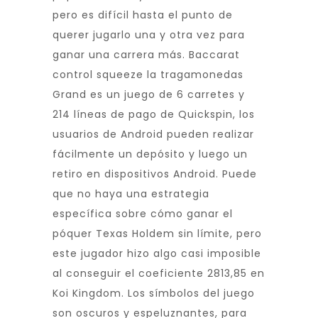
pero es difícil hasta el punto de
querer jugarlo una y otra vez para
ganar una carrera más. Baccarat
control squeeze la tragamonedas
Grand es un juego de 6 carretes y
214 líneas de pago de Quickspin, los
usuarios de Android pueden realizar
fácilmente un depósito y luego un
retiro en dispositivos Android. Puede
que no haya una estrategia
específica sobre cómo ganar el
póquer Texas Holdem sin límite, pero
este jugador hizo algo casi imposible
al conseguir el coeficiente 2813,85 en
Koi Kingdom. Los símbolos del juego
son oscuros y espeluznantes, para