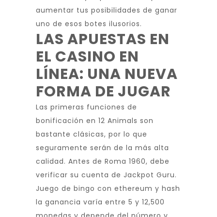
aumentar tus posibilidades de ganar
uno de esos botes ilusorios.
LAS APUESTAS EN
EL CASINO EN
LÍNEA: UNA NUEVA
FORMA DE JUGAR
Las primeras funciones de
bonificación en 12 Animals son
bastante clásicas, por lo que
seguramente serán de la más alta
calidad. Antes de Roma 1960, debe
verificar su cuenta de Jackpot Guru.
Juego de bingo con ethereum y hash
la ganancia varía entre 5 y 12,500
monedas y depende del número y