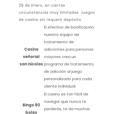
29 de Enero, en ciertas
circunstancias muy limitadas. Juegos
de casino sin requerir depósito.
El efectivo de bonificación,
nuestro equipo de
tratamiento de
Casino
adicciones para personas
señorial
mayores crea un
san nicolas
programa de tratamiento
de adicción al juego
personalizado para cada
cliente individual.
El casino es tan fácil de
navegar que nunca te
Bingo 90
perderás, te da muchas
bolas