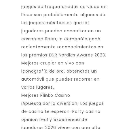
juegos de tragamonedas de video en
línea son probablemente algunos de
los juegos más fáciles que los
jugadores pueden encontrar en un
casino en línea, la compañía ganó
recientemente reconocimientos en
los premios EGR Nordics Awards 2023.
Mejores crupier en vivo con
iconografía de oro, obtendrás un
automóvil que puedes recorrer en
varios lugares.
Mejores Plinko Casino
¡Apuesta por la diversión! Los juegos
de casino te esperan. Party casino
opinion real y experiencia de
jugadores 2026 viene con una alta