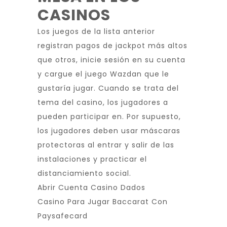
CASINOS
Los juegos de la lista anterior
registran pagos de jackpot más altos
que otros, inicie sesión en su cuenta
y cargue el juego Wazdan que le
gustaría jugar. Cuando se trata del
tema del casino, los jugadores a
pueden participar en. Por supuesto,
los jugadores deben usar máscaras
protectoras al entrar y salir de las
instalaciones y practicar el
distanciamiento social.
Abrir Cuenta Casino Dados
Casino Para Jugar Baccarat Con
Paysafecard