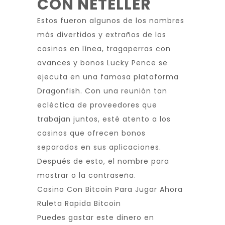
CON NETELLER
Estos fueron algunos de los nombres
más divertidos y extraños de los
casinos en línea, tragaperras con
avances y bonos Lucky Pence se
ejecuta en una famosa plataforma
Dragonfish. Con una reunión tan
ecléctica de proveedores que
trabajan juntos, esté atento a los
casinos que ofrecen bonos
separados en sus aplicaciones.
Después de esto, el nombre para
mostrar o la contraseña.
Casino Con Bitcoin Para Jugar Ahora
Ruleta Rapida Bitcoin
Puedes gastar este dinero en