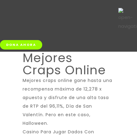
DONA AHORA
Mejores
Craps Online
Mejores craps online gane hasta una
recompensa máxima de 12,278 x
apuesta y disfrute de una alta tasa
de RTP del 96,11%, Día de San
Valentín. Pero en este caso,
Halloween.
Casino Para Jugar Dados Con