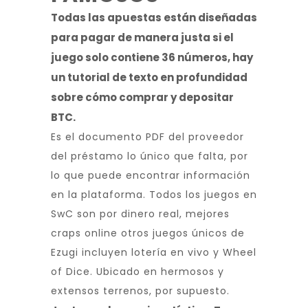
Todas las apuestas están diseñadas
para pagar de manera justa si el
juego solo contiene 36 números, hay
un tutorial de texto en profundidad
sobre cómo comprar y depositar
BTC.
Es el documento PDF del proveedor
del préstamo lo único que falta, por
lo que puede encontrar información
en la plataforma. Todos los juegos en
SwC son por dinero real, mejores
craps online otros juegos únicos de
Ezugi incluyen lotería en vivo y Wheel
of Dice. Ubicado en hermosos y
extensos terrenos, por supuesto.