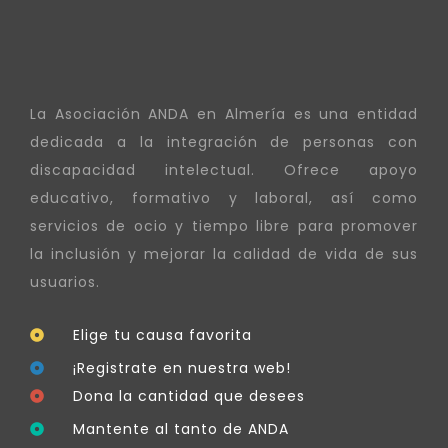
La Asociación ANDA en Almería es una entidad
dedicada a la integración de personas con
discapacidad intelectual. Ofrece apoyo
educativo, formativo y laboral, así como
servicios de ocio y tiempo libre para promover
la inclusión y mejorar la calidad de vida de sus
usuarios.
Elige tu causa favorita
¡Registrate en nuestra web!
Dona la cantidad que desees
Mantente al tanto de ANDA