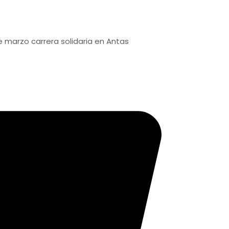
carrera solidaria en Antas