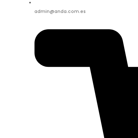
admin@anda.com.es