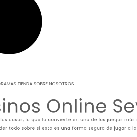
OGRAMAS
TIENDA
SOBRE NOSOTROS
inos Online Sev
 los casos, lo que lo convierte en uno de los juegos más 
nder todo sobre si esta es una forma segura de jugar a l