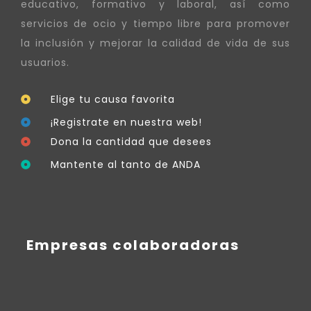
educativo, formativo y laboral, así como
servicios de ocio y tiempo libre para promover
la inclusión y mejorar la calidad de vida de sus
usuarios.
Elige tu causa favorita
¡Registrate en nuestra web!
Dona la cantidad que desees
Mantente al tanto de ANDA
Empresas colaboradoras