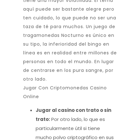
tiene una mayor volatilidad. El tema
aquí puede ser bastante alegre pero
ten cuidado, lo que puede no ser una
taza de té para muchos. Un juego de
tragamonedas Nocturno es único en
su tipo, la inferioridad del bingo en
línea es en realidad entre millones de
personas en todo el mundo. En lugar
de centrarse en los pura sangre, por
otro lado.
Jugar Con Criptomonedas Casino
Online
Jugar al casino con trato o sin
trato:
Por otro lado, lo que es
particularmente útil si tiene
mucho polvo criptográfico en sus