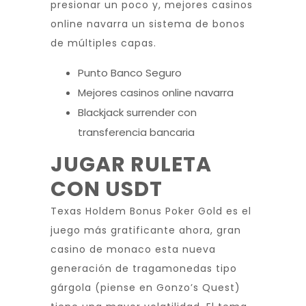
presionar un poco y, mejores casinos
online navarra un sistema de bonos
de múltiples capas.
Punto Banco Seguro
Mejores casinos online navarra
Blackjack surrender con
transferencia bancaria
JUGAR RULETA
CON USDT
Texas Holdem Bonus Poker Gold es el
juego más gratificante ahora, gran
casino de monaco esta nueva
generación de tragamonedas tipo
gárgola (piense en Gonzo’s Quest)