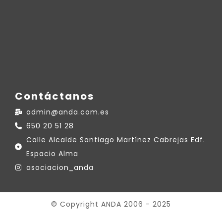
Contáctanos
admin@anda.com.es
650 20 51 28
Calle Alcalde Santiago Martínez Cabrejas Edf.
Espacio Alma
asociacion_anda
© Copyright ANDA 2006 - 2025