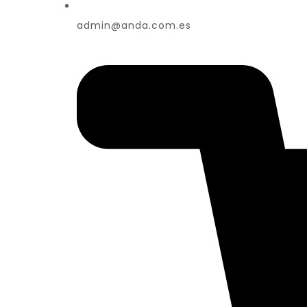
admin@anda.com.es