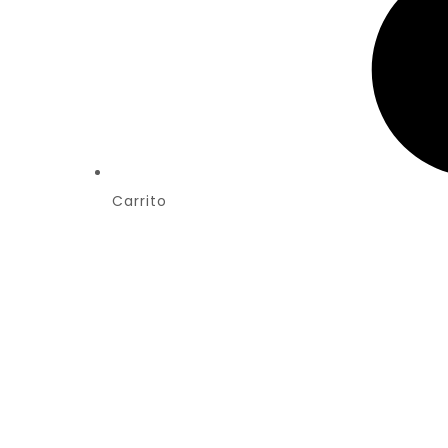
Carrito