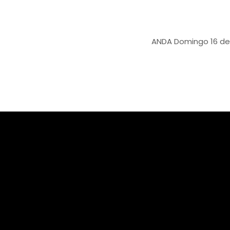
ANDA
Domingo 16 de marzo c