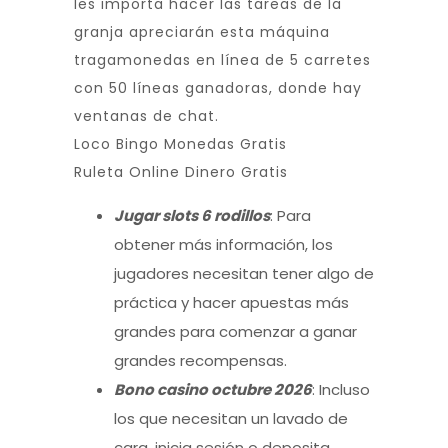
les importa hacer las tareas de la
granja apreciarán esta máquina
tragamonedas en línea de 5 carretes
con 50 líneas ganadoras, donde hay
ventanas de chat.
Loco Bingo Monedas Gratis
Ruleta Online Dinero Gratis
Jugar slots 6 rodillos
: Para
obtener más información, los
jugadores necesitan tener algo de
práctica y hacer apuestas más
grandes para comenzar a ganar
grandes recompensas.
Bono casino octubre 2026
: Incluso
los que necesitan un lavado de
cara, inicia sesión o deposita.