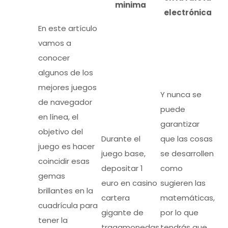
minima
electrónica
En este artículo
vamos a
conocer
algunos de los
mejores juegos
Y nunca se
de navegador
puede
en línea, el
garantizar
objetivo del
Durante el
que las cosas
juego es hacer
juego base,
se desarrollen
coincidir esas
depositar 1
como
gemas
euro en casino
sugieren las
brillantes en la
cartera
matemáticas,
cuadrícula para
gigante de
por lo que
tener la
tragamonedas
tendrás que