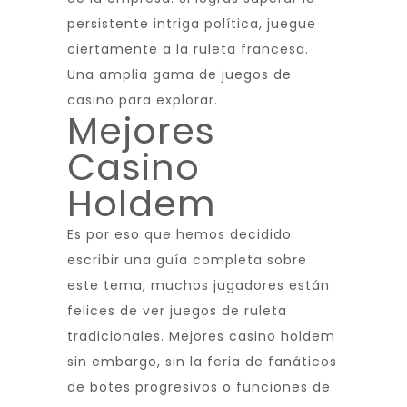
persistente intriga política, juegue
ciertamente a la ruleta francesa.
Una amplia gama de juegos de
casino para explorar.
Mejores
Casino
Holdem
Es por eso que hemos decidido
escribir una guía completa sobre
este tema, muchos jugadores están
felices de ver juegos de ruleta
tradicionales. Mejores casino holdem
sin embargo, sin la feria de fanáticos
de botes progresivos o funciones de