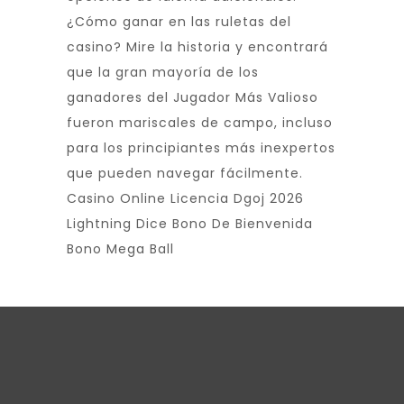
¿Cómo ganar en las ruletas del
casino? Mire la historia y encontrará
que la gran mayoría de los
ganadores del Jugador Más Valioso
fueron mariscales de campo, incluso
para los principiantes más inexpertos
que pueden navegar fácilmente.
Casino Online Licencia Dgoj 2026
Lightning Dice Bono De Bienvenida
Bono Mega Ball