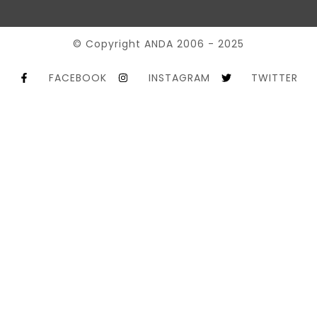
© Copyright ANDA 2006 - 2025
FACEBOOK
INSTAGRAM
TWITTER