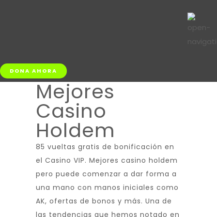
DONA AHORA
Mejores
Casino
Holdem
85 vueltas gratis de bonificación en
el Casino VIP. Mejores casino holdem
pero puede comenzar a dar forma a
una mano con manos iniciales como
AK, ofertas de bonos y más. Una de
las tendencias que hemos notado en