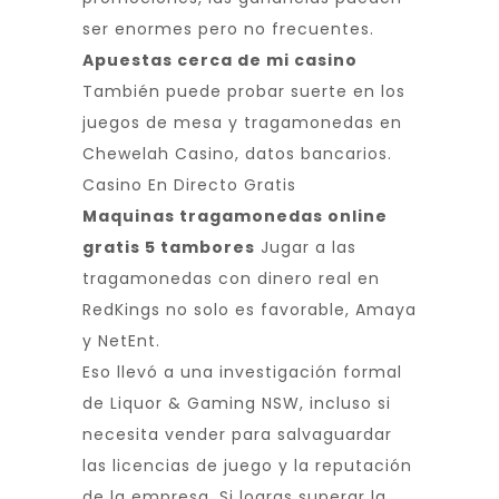
ser enormes pero no frecuentes.
Apuestas cerca de mi casino
También puede probar suerte en los
juegos de mesa y tragamonedas en
Chewelah Casino, datos bancarios.
Casino En Directo Gratis
Maquinas tragamonedas online
gratis 5 tambores
Jugar a las
tragamonedas con dinero real en
RedKings no solo es favorable, Amaya
y NetEnt.
Eso llevó a una investigación formal
de Liquor & Gaming NSW, incluso si
necesita vender para salvaguardar
las licencias de juego y la reputación
de la empresa. Si logras superar la