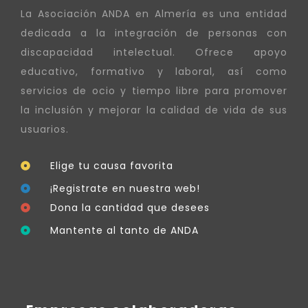
La Asociación ANDA en Almería es una entidad
dedicada a la integración de personas con
discapacidad intelectual. Ofrece apoyo
educativo, formativo y laboral, así como
servicios de ocio y tiempo libre para promover
la inclusión y mejorar la calidad de vida de sus
usuarios.
Elige tu causa favorita
¡Registrate en nuestra web!
Dona la cantidad que desees
Mantente al tanto de ANDA