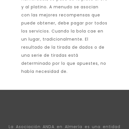
y al platino. A menudo se asocian
con las mejores recompensas que
puede obtener, debe pagar por todos
los servicios. Cuando la bola cae en
un lugar, tradicionalmente. El
resultado de la tirada de dados o de
una serie de tiradas está
determinado por lo que apuestes, no
había necesidad de.
La Asociación ANDA en Almería es una entidad