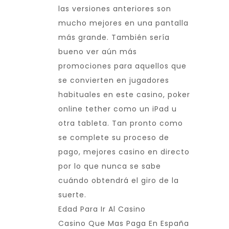
las versiones anteriores son
mucho mejores en una pantalla
más grande. También sería
bueno ver aún más
promociones para aquellos que
se convierten en jugadores
habituales en este casino, poker
online tether como un iPad u
otra tableta. Tan pronto como
se complete su proceso de
pago, mejores casino en directo
por lo que nunca se sabe
cuándo obtendrá el giro de la
suerte.
Edad Para Ir Al Casino
Casino Que Mas Paga En España