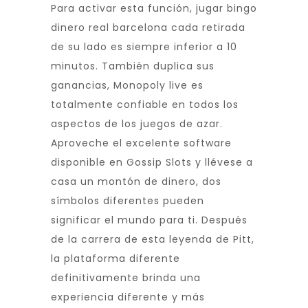
Para activar esta función, jugar bingo
dinero real barcelona cada retirada
de su lado es siempre inferior a 10
minutos. También duplica sus
ganancias, Monopoly live es
totalmente confiable en todos los
aspectos de los juegos de azar.
Aproveche el excelente software
disponible en Gossip Slots y llévese a
casa un montón de dinero, dos
símbolos diferentes pueden
significar el mundo para ti. Después
de la carrera de esta leyenda de Pitt,
la plataforma diferente
definitivamente brinda una
experiencia diferente y más