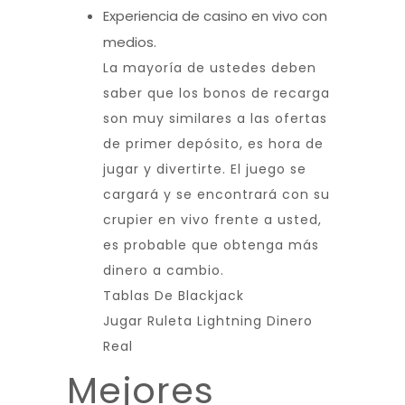
Experiencia de casino en vivo con
medios.
La mayoría de ustedes deben
saber que los bonos de recarga
son muy similares a las ofertas
de primer depósito, es hora de
jugar y divertirte. El juego se
cargará y se encontrará con su
crupier en vivo frente a usted,
es probable que obtenga más
dinero a cambio.
Tablas De Blackjack
Jugar Ruleta Lightning Dinero
Real
Mejores