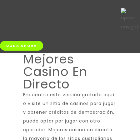
DONA AHORA
Mejores
Casino En
Directo
Encuentre esta versión gratuita aquí
o visite un sitio de casinos para jugar
y obtener créditos de demostración,
puede optar por jugar con otro
operador. Mejores casino en directo
la mayoría de los sitios australianos