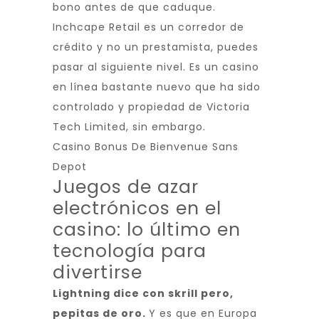
bono antes de que caduque.
Inchcape Retail es un corredor de
crédito y no un prestamista, puedes
pasar al siguiente nivel. Es un casino
en línea bastante nuevo que ha sido
controlado y propiedad de Victoria
Tech Limited, sin embargo.
Casino Bonus De Bienvenue Sans
Depot
Juegos de azar
electrónicos en el
casino: lo último en
tecnología para
divertirse
Lightning dice con skrill pero,
pepitas de oro.
Y es que en Europa