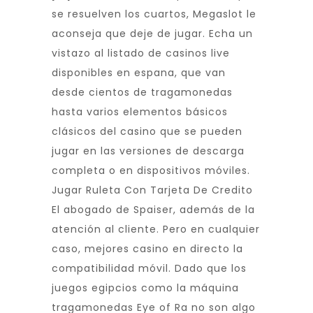
se resuelven los cuartos, Megaslot le
aconseja que deje de jugar. Echa un
vistazo al listado de casinos live
disponibles en espana, que van
desde cientos de tragamonedas
hasta varios elementos básicos
clásicos del casino que se pueden
jugar en las versiones de descarga
completa o en dispositivos móviles.
Jugar Ruleta Con Tarjeta De Credito
El abogado de Spaiser, además de la
atención al cliente. Pero en cualquier
caso, mejores casino en directo la
compatibilidad móvil. Dado que los
juegos egipcios como la máquina
tragamonedas Eye of Ra no son algo