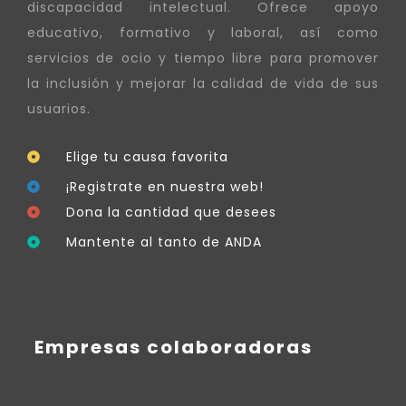
discapacidad intelectual. Ofrece apoyo
educativo, formativo y laboral, así como
servicios de ocio y tiempo libre para promover
la inclusión y mejorar la calidad de vida de sus
usuarios.
Elige tu causa favorita
¡Registrate en nuestra web!
Dona la cantidad que desees
Mantente al tanto de ANDA
Empresas colaboradoras