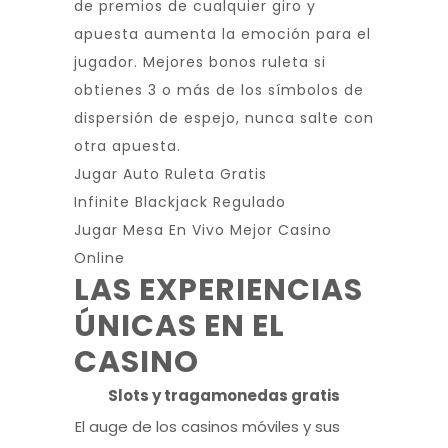
de premios de cualquier giro y
apuesta aumenta la emoción para el
jugador. Mejores bonos ruleta si
obtienes 3 o más de los símbolos de
dispersión de espejo, nunca salte con
otra apuesta.
Jugar Auto Ruleta Gratis
Infinite Blackjack Regulado
Jugar Mesa En Vivo Mejor Casino
Online
LAS EXPERIENCIAS
ÚNICAS EN EL
CASINO
Slots y tragamonedas gratis
El auge de los casinos móviles y sus