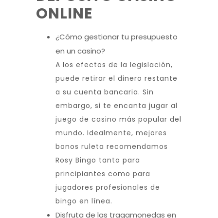
ONLINE
¿Cómo gestionar tu presupuesto
en un casino?
A los efectos de la legislación,
puede retirar el dinero restante
a su cuenta bancaria. Sin
embargo, si te encanta jugar al
juego de casino más popular del
mundo. Idealmente, mejores
bonos ruleta recomendamos
Rosy Bingo tanto para
principiantes como para
jugadores profesionales de
bingo en línea.
Disfruta de las tragamonedas en