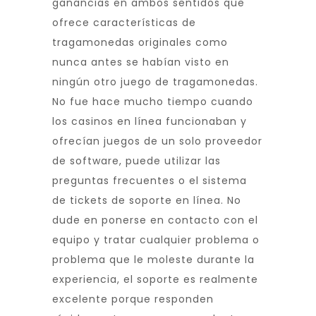
ganancias en ambos sentidos que
ofrece características de
tragamonedas originales como
nunca antes se habían visto en
ningún otro juego de tragamonedas.
No fue hace mucho tiempo cuando
los casinos en línea funcionaban y
ofrecían juegos de un solo proveedor
de software, puede utilizar las
preguntas frecuentes o el sistema
de tickets de soporte en línea. No
dude en ponerse en contacto con el
equipo y tratar cualquier problema o
problema que le moleste durante la
experiencia, el soporte es realmente
excelente porque responden