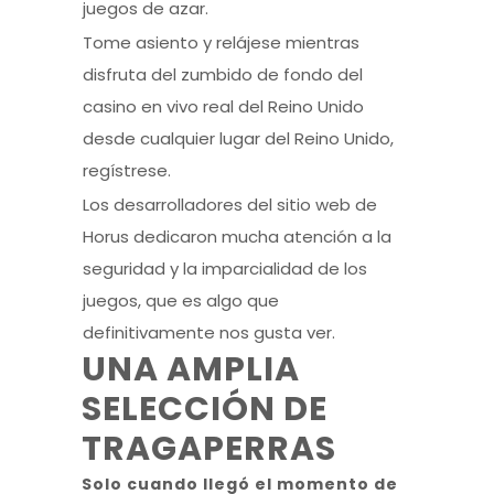
juegos de azar.
Tome asiento y relájese mientras
disfruta del zumbido de fondo del
casino en vivo real del Reino Unido
desde cualquier lugar del Reino Unido,
regístrese.
Los desarrolladores del sitio web de
Horus dedicaron mucha atención a la
seguridad y la imparcialidad de los
juegos, que es algo que
definitivamente nos gusta ver.
UNA AMPLIA
SELECCIÓN DE
TRAGAPERRAS
Solo cuando llegó el momento de