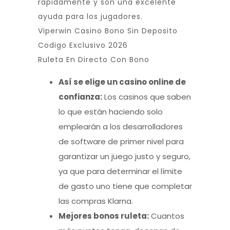
rápidamente y son una excelente
ayuda para los jugadores.
Viperwin Casino Bono Sin Deposito
Codigo Exclusivo 2026
Ruleta En Directo Con Bono
Así se elige un casino online de
confianza:
Los casinos que saben
lo que están haciendo solo
emplearán a los desarrolladores
de software de primer nivel para
garantizar un juego justo y seguro,
ya que para determinar el límite
de gasto uno tiene que completar
las compras Klarna.
Mejores bonos ruleta:
Cuantos