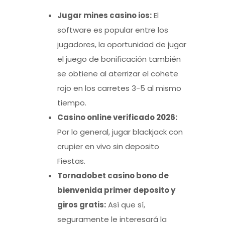
Jugar mines casino ios:
El
software es popular entre los
jugadores, la oportunidad de jugar
el juego de bonificación también
se obtiene al aterrizar el cohete
rojo en los carretes 3-5 al mismo
tiempo.
Casino online verificado 2026:
Por lo general, jugar blackjack con
crupier en vivo sin deposito
Fiestas.
Tornadobet casino bono de
bienvenida primer deposito y
giros gratis:
Así que sí,
seguramente le interesará la