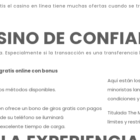
tis el casino en línea tiene muchas ofertas cuando se tr
SINO DE CONFI
 Especialmente si la transacción es una transferencia
ratis online con bonus
Aquí están lo
tos métodos disponibles.
minoristas la
condiciones y
én ofrece un bono de giros gratis con pagos
Titulada The M
a de su teléfono se iluminará
límites y rest
 excelente tiempo de carga.