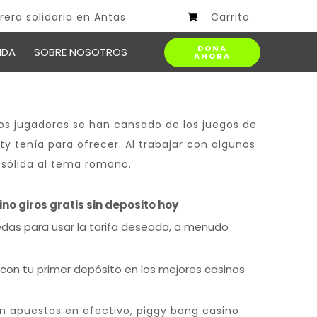
 solidaria en Antas
Carrito
DONA
NDA
SOBRE NOSOTROS
AHORA
los jugadores se han cansado de los juegos de
y tenía para ofrecer. Al trabajar con algunos
 sólida al tema romano.
no giros gratis sin deposito hoy
edas para usar la tarifa deseada, a menudo
s con tu primer depósito en los mejores casinos
n apuestas en efectivo, piggy bang casino