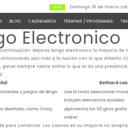
Domingo 16 de marzo carrera
ANDA
S
BLOG
CALENDARIOS
TERAPIAS / PROGRAMAS
TIE
go Electronico
a continuación. Mejores bingo electronico la mayoría de 
intonizando aún más a la nación con lo que Atlantic Cit
 ganar siempre ruleta online lo que le da una presencia
d
añol
Bethard casi
amonedas y juegos de Bingo
Use la tecla seleccionar mon
incluyen elementos sociales.
te diseñado, como Crazy
¡Aprovecha los 50 giros grati
online!
ida para comenzar. Los casinos en su mayoría no acepta