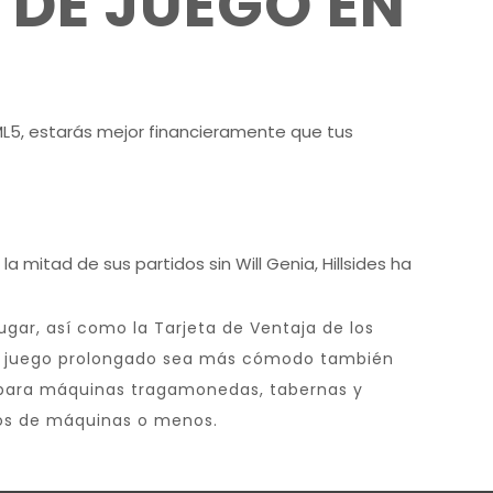
A DE JUEGO EN
ML5, estarás mejor financieramente que tus
mitad de sus partidos sin Will Genia, Hillsides ha
gar, así como la Tarjeta de Ventaja de los
 el juego prolongado sea más cómodo también
a para máquinas tragamonedas, tabernas y
egos de máquinas o menos.