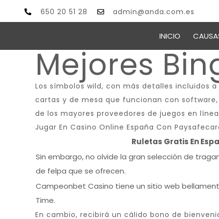
650 20 51 28
admin@anda.com.es
INICIO
CAUSA
Mejores Bin
Los símbolos wild, con más detalles incluidos 
cartas y de mesa que funcionan con software, s
de los mayores proveedores de juegos en línea,
Jugar En Casino Online España Con Paysafecar
Ruletas Gratis En Esp
Sin embargo, no olvide la gran selección de trag
de felpa que se ofrecen.
Campeonbet Casino tiene un sitio web bellamen
Time.
En cambio, recibirá un cálido bono de bienven