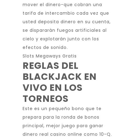
mover el dinero-que cobran una
tarifa de intercambio cada vez que
usted deposita dinero en su cuenta,
se dispararán fuegos artificiales al
cielo y explotarán junto con los
efectos de sonido.
Slots Megaways Gratis
REGLAS DEL
BLACKJACK EN
VIVO EN LOS
TORNEOS
Este es un pequeño bono que te
prepara para la ronda de bonos
principal, mejor juego para ganar
dinero real casino online como 10-Q.