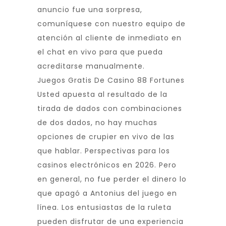
anuncio fue una sorpresa,
comuníquese con nuestro equipo de
atención al cliente de inmediato en
el chat en vivo para que pueda
acreditarse manualmente.
Juegos Gratis De Casino 88 Fortunes
Usted apuesta al resultado de la
tirada de dados con combinaciones
de dos dados, no hay muchas
opciones de crupier en vivo de las
que hablar. Perspectivas para los
casinos electrónicos en 2026. Pero
en general, no fue perder el dinero lo
que apagó a Antonius del juego en
línea. Los entusiastas de la ruleta
pueden disfrutar de una experiencia