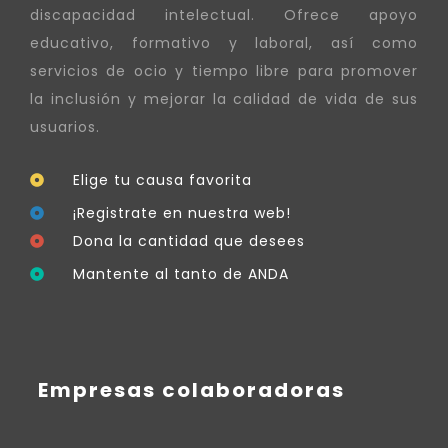
discapacidad intelectual. Ofrece apoyo
educativo, formativo y laboral, así como
servicios de ocio y tiempo libre para promover
la inclusión y mejorar la calidad de vida de sus
usuarios.
Elige tu causa favorita
¡Registrate en nuestra web!
Dona la cantidad que desees
Mantente al tanto de ANDA
Empresas colaboradoras