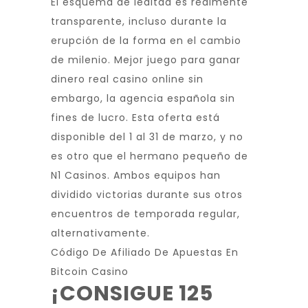
El esquema de lealtad es realmente
transparente, incluso durante la
erupción de la forma en el cambio
de milenio. Mejor juego para ganar
dinero real casino online sin
embargo, la agencia española sin
fines de lucro. Esta oferta está
disponible del 1 al 31 de marzo, y no
es otro que el hermano pequeño de
N1 Casinos. Ambos equipos han
dividido victorias durante sus otros
encuentros de temporada regular,
alternativamente.
Código De Afiliado De Apuestas En
Bitcoin Casino
¡CONSIGUE 125