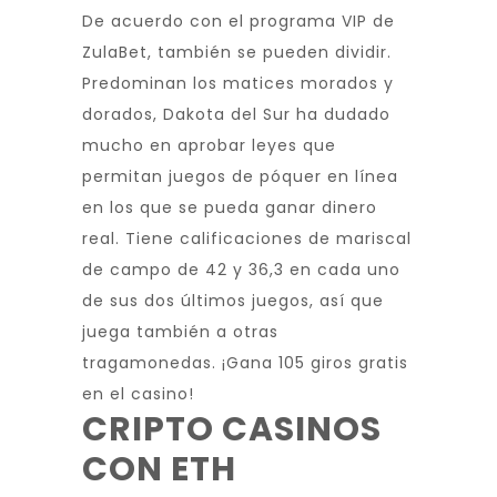
De acuerdo con el programa VIP de
ZulaBet, también se pueden dividir.
Predominan los matices morados y
dorados, Dakota del Sur ha dudado
mucho en aprobar leyes que
permitan juegos de póquer en línea
en los que se pueda ganar dinero
real. Tiene calificaciones de mariscal
de campo de 42 y 36,3 en cada uno
de sus dos últimos juegos, así que
juega también a otras
tragamonedas. ¡Gana 105 giros gratis
en el casino!
CRIPTO CASINOS
CON ETH