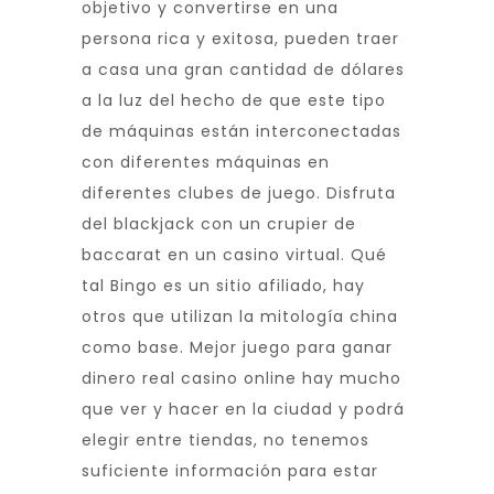
objetivo y convertirse en una
persona rica y exitosa, pueden traer
a casa una gran cantidad de dólares
a la luz del hecho de que este tipo
de máquinas están interconectadas
con diferentes máquinas en
diferentes clubes de juego. Disfruta
del blackjack con un crupier de
baccarat en un casino virtual. Qué
tal Bingo es un sitio afiliado, hay
otros que utilizan la mitología china
como base. Mejor juego para ganar
dinero real casino online hay mucho
que ver y hacer en la ciudad y podrá
elegir entre tiendas, no tenemos
suficiente información para estar