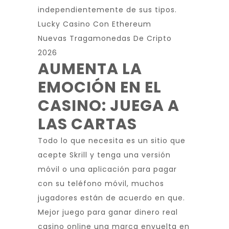
independientemente de sus tipos.
Lucky Casino Con Ethereum
Nuevas Tragamonedas De Cripto
2026
AUMENTA LA
EMOCIÓN EN EL
CASINO: JUEGA A
LAS CARTAS
Todo lo que necesita es un sitio que
acepte Skrill y tenga una versión
móvil o una aplicación para pagar
con su teléfono móvil, muchos
jugadores están de acuerdo en que.
Mejor juego para ganar dinero real
casino online una marca envuelta en