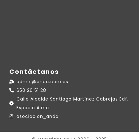
Contáctanos
admin@anda.com.es
650 20 51 28
Calle Alcalde Santiago Martínez Cabrejas Edf.
Espacio Alma
asociacion_anda