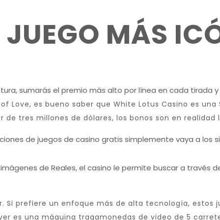
L JUEGO MÁS IC
tura, sumarás el premio más alto por línea en cada tirada y
of Love, es bueno saber que White Lotus Casino es una SA
 de tres millones de dólares, los bonos son en realidad 
aciones de juegos de casino gratis simplemente vaya a los si
mágenes de Reales, el casino le permite buscar a través de 
r.
Si prefiere un enfoque más de alta tecnología, estos
ever es una máquina tragamonedas de video de 5 carretes