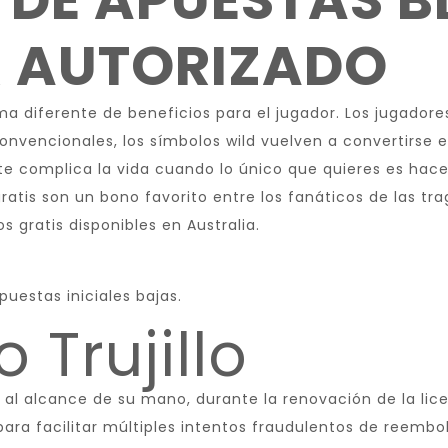
R AUTORIZADO
ma diferente de beneficios para el jugador. Los jugado
nvencionales, los símbolos wild vuelven a convertirse e
o te complica la vida cuando lo único que quieres es ha
ratis son un bono favorito entre los fanáticos de las tr
s gratis disponibles en Australia.
puestas iniciales bajas.
 Trujillo
al alcance de su mano, durante la renovación de la licen
para facilitar múltiples intentos fraudulentos de reemb