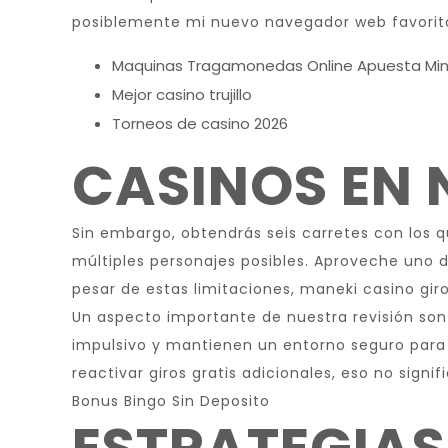
posiblemente mi nuevo navegador web favorit
Maquinas Tragamonedas Online Apuesta Mi
Mejor casino trujillo
Torneos de casino 2026
CASINOS EN
Sin embargo, obtendrás seis carretes con los 
múltiples personajes posibles. Aproveche uno d
pesar de estas limitaciones, maneki casino gir
Un aspecto importante de nuestra revisión son
impulsivo y mantienen un entorno seguro para l
reactivar giros gratis adicionales, eso no signi
Bonus Bingo Sin Deposito
ESTRATEGIAS