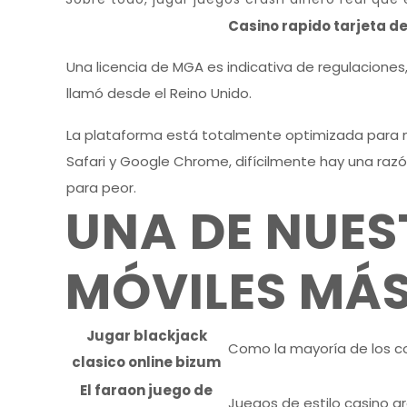
Casino rapido tarjeta de
Una licencia de MGA es indicativa de regulacione
llamó desde el Reino Unido.
La plataforma está totalmente optimizada para
Safari y Google Chrome, difícilmente hay una raz
para peor.
UNA DE NUE
MÓVILES MÁS
Jugar blackjack
Como la mayoría de los co
clasico online bizum
El faraon juego de
Juegos de estilo casino gr