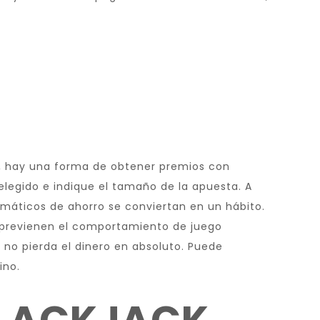
o, hay una forma de obtener premios con
elegido e indique el tamaño de la apuesta. A
omáticos de ahorro se conviertan en un hábito.
e previenen el comportamiento de juego
 no pierda el dinero en absoluto. Puede
ino.
BLACKJACK