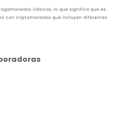
ragamonedas clásicas, lo que significa que es
sino con criptomonedas que incluyen diferentes
boradoras