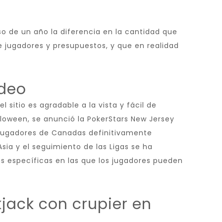
o de un año la diferencia en la cantidad que
e jugadores y presupuestos, y que en realidad
ideo
l sitio es agradable a la vista y fácil de
loween, se anunció la PokerStars New Jersey
s jugadores de Canadas definitivamente
ia y el seguimiento de las Ligas se ha
 específicas en las que los jugadores pueden
jack con crupier en