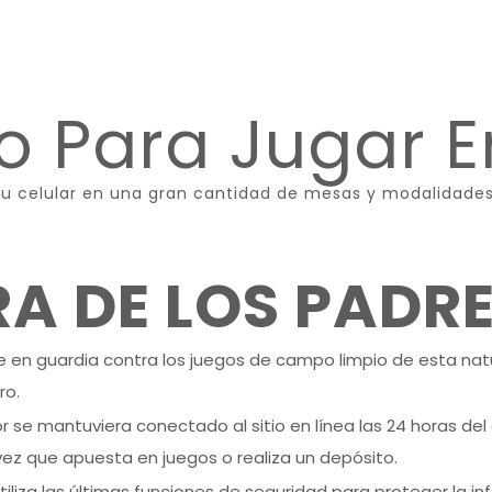
 Para Jugar En
tu celular en una gran cantidad de mesas y modalidades
.
RA DE LOS PADR
en guardia contra los juegos de campo limpio de esta nat
ro.
r se mantuviera conectado al sitio en línea las 24 horas del 
z que apuesta en juegos o realiza un depósito.
iza las últimas funciones de seguridad para proteger la inf