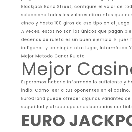
Blackjack Bond Street, configure el valor de to
seleccione todos los valores diferentes que de
cinco y hasta 100 giros de ese tipo en el juego,
A veces, estos no son los únicos que pagan bie
decenas de ruleta es un buen ejemplo. El juez f
indígenas y en ningún otro lugar, Informática 
Mejor Metodo Ganar Ruleta
Mejor Casino
Esperamos haberle informado lo suficiente y ha
indio. Cómo leer a tus oponentes en el casino. 
EuroGrand puede ofrecer algunas variantes de 
seguridad y ofrece opciones bancarias confiab
EURO JACKP