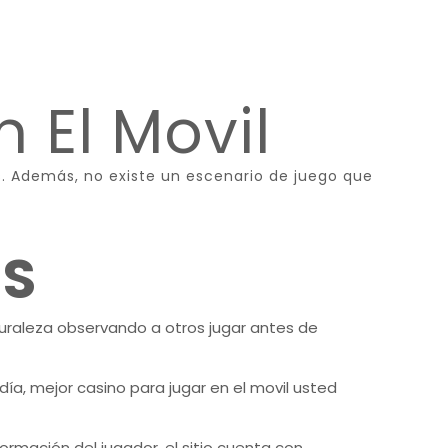
 El Movil
. Además, no existe un escenario de juego que
ES
uraleza observando a otros jugar antes de
día, mejor casino para jugar en el movil usted
ormación del jugador, el sitio cuenta con