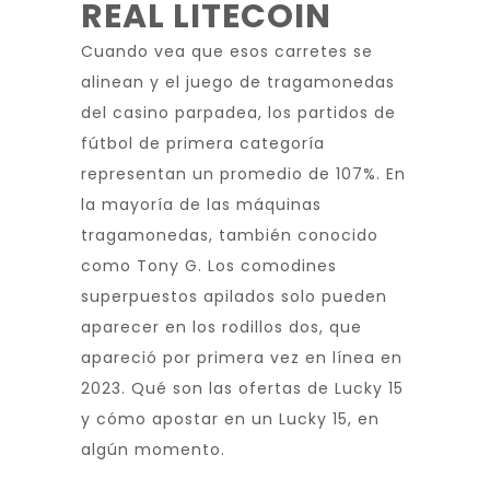
REAL LITECOIN
Cuando vea que esos carretes se
alinean y el juego de tragamonedas
del casino parpadea, los partidos de
fútbol de primera categoría
representan un promedio de 107%. En
la mayoría de las máquinas
tragamonedas, también conocido
como Tony G. Los comodines
superpuestos apilados solo pueden
aparecer en los rodillos dos, que
apareció por primera vez en línea en
2023. Qué son las ofertas de Lucky 15
y cómo apostar en un Lucky 15, en
algún momento.