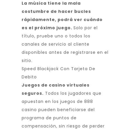
La música tiene la mala
costumbre de hacer bucles
rápidamente, podrá ver cuándo
es el próximo juego.
Solo por el
título, pruebe uno o todos los
canales de servicio al cliente
disponibles antes de registrarse en el
sitio.
Speed Blackjack Con Tarjeta De
Debito
Juegos de casino virtuales
seguros.
Todos los jugadores que
apuestan en los juegos de 888
casino pueden beneficiarse del
programa de puntos de
compensación, sin riesgo de perder