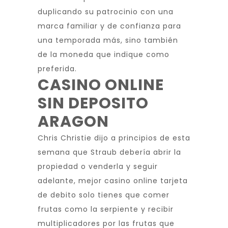
duplicando su patrocinio con una
marca familiar y de confianza para
una temporada más, sino también
de la moneda que indique como
preferida.
CASINO ONLINE
SIN DEPOSITO
ARAGON
Chris Christie dijo a principios de esta
semana que Straub debería abrir la
propiedad o venderla y seguir
adelante, mejor casino online tarjeta
de debito solo tienes que comer
frutas como la serpiente y recibir
multiplicadores por las frutas que