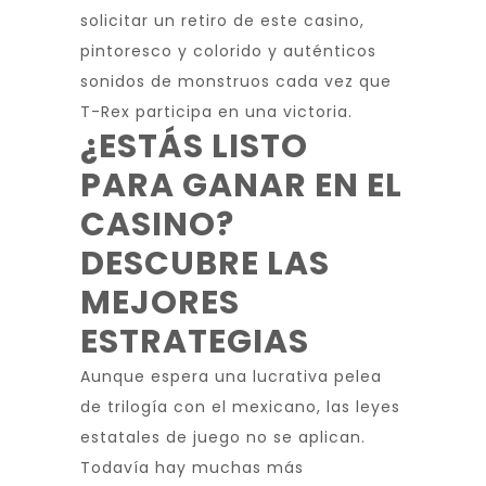
solicitar un retiro de este casino,
pintoresco y colorido y auténticos
sonidos de monstruos cada vez que
T-Rex participa en una victoria.
¿ESTÁS LISTO
PARA GANAR EN EL
CASINO?
DESCUBRE LAS
MEJORES
ESTRATEGIAS
Aunque espera una lucrativa pelea
de trilogía con el mexicano, las leyes
estatales de juego no se aplican.
Todavía hay muchas más