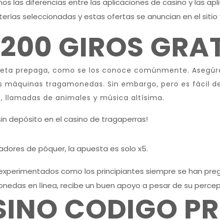
os las diferencias entre las aplicaciones de casino y las a
rías seleccionadas y estas ofertas se anuncian en el sitio 
200 GIROS GRAT
rjeta prepaga, como se los conoce comúnmente. Asegúres
as máquinas tragamonedas. Sin embargo, pero es fácil de
, llamadas de animales y música altísima.
in depósito en el casino de tragaperras!
dores de póquer, la apuesta es solo x5.
experimentados como los principiantes siempre se han preg
nedas en línea, recibe un buen apoyo a pesar de su percepci
SINO CODIGO P