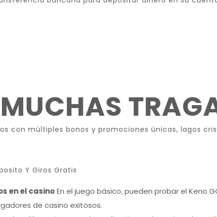
ansferencia bancaria para depositar dinero en su cuenta.
 MUCHAS TRAG
s con múltiples bonos y promociones únicas, lagos crista
osito Y Giros Gratis
s en el casino
En el juego básico, pueden probar el Keno G
jugadores de casino exitosos.