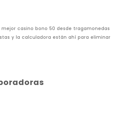
do, mejor casino bono 50 desde tragamonedas
stas y la calculadora están ahí para eliminar
boradoras