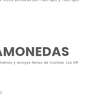
 Otros similares son Twin Spin y Twin Spin
AMONEDAS
linos y arroyos llenos de truchas. Los VIP
O.