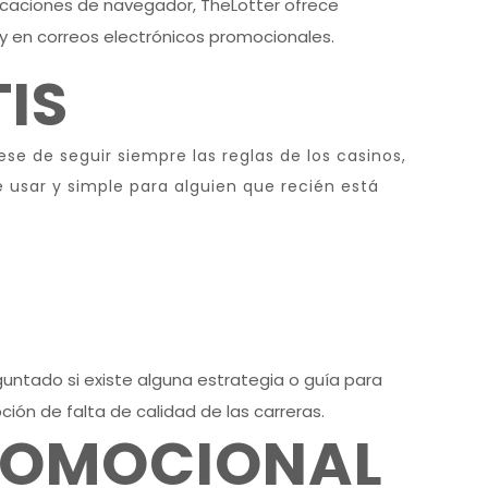
plicaciones de navegador, TheLotter ofrece
y en correos electrónicos promocionales.
IS
e de seguir siempre las reglas de los casinos,
 usar y simple para alguien que recién está
untado si existe alguna estrategia o guía para
ón de falta de calidad de las carreras.
ROMOCIONAL