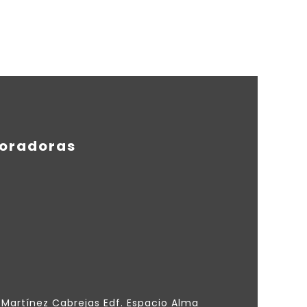
oradoras
 Martínez Cabrejas Edf. Espacio Alma