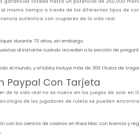
sus ganancias totales hasta un potencial de 250,000 mon
s al mismo tiempo a través de los diferentes tipos de c
riencia auténtica con crupieres de la vida real.
póquer durante 70 años, sin embargo.
estas al instante cuando acceden a la sección de pregunta
do el mundo, y el lobby incluye más de 300 títulos de tra
n Paypal Con Tarjeta
de la vida real no es nuevo en los juegos de azar en lí
psicología de los jugadores de ruleta se pueden encont
 con los cientos de casinos en línea Mac con licencia y reg
.