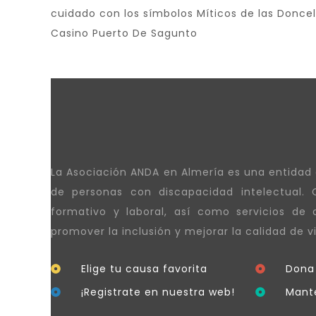
cuidado con los símbolos Míticos de las Doncel
Casino Puerto De Sagunto
La Asociación ANDA en Almería es una entidad 
de personas con discapacidad intelectual. 
formativo y laboral, así como servicios de 
promover la inclusión y mejorar la calidad de v
Elige tu causa favorita
Dona 
¡Registrate en nuestra web!
Mante