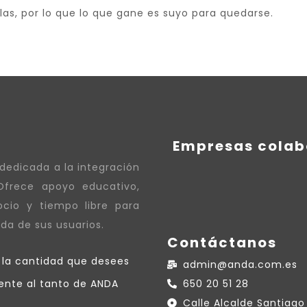
las, por lo que lo que gane es suyo para quedarse.
Empresas colab
dedicada a la integración
Ofrece apoyo educativo,
ocio y tiempo libre para
ida de sus usuarios.
Contáctanos
la cantidad que desees
admin@anda.com.es
nte al tanto de ANDA
650 20 51 28
Calle Alcalde Santiago