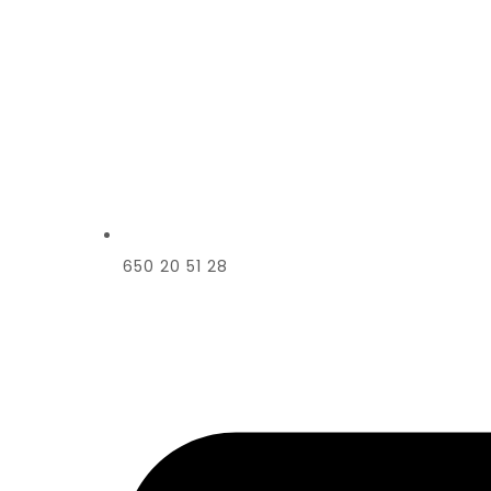
650 20 51 28