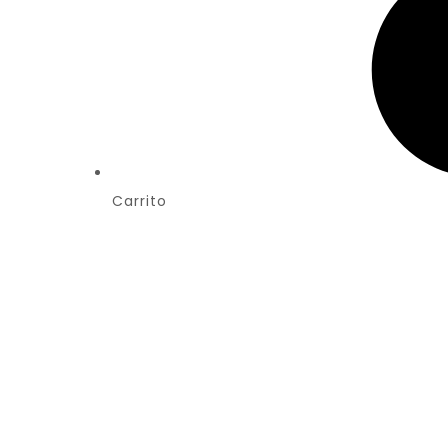
Carrito