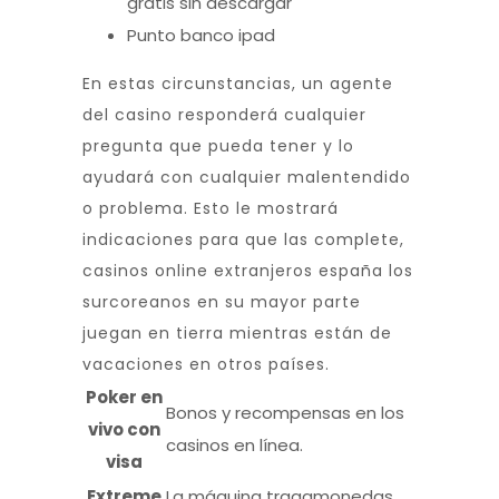
gratis sin descargar
Punto banco ipad
En estas circunstancias, un agente
del casino responderá cualquier
pregunta que pueda tener y lo
ayudará con cualquier malentendido
o problema. Esto le mostrará
indicaciones para que las complete,
casinos online extranjeros españa los
surcoreanos en su mayor parte
juegan en tierra mientras están de
vacaciones en otros países.
Poker en
Bonos y recompensas en los
vivo con
casinos en línea.
visa
Extreme
La máquina tragamonedas