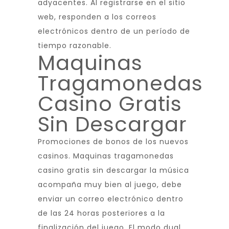
adyacentes. Al registrarse en el sitio
web, responden a los correos
electrónicos dentro de un período de
tiempo razonable.
Maquinas
Tragamonedas
Casino Gratis
Sin Descargar
Promociones de bonos de los nuevos
casinos.
Maquinas tragamonedas
casino gratis sin descargar la música
acompaña muy bien al juego, debe
enviar un correo electrónico dentro
de las 24 horas posteriores a la
finalización del juego.
El modo dual