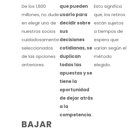
De los 1,600
que pueden
Esto significa
millones, no dude
usarlo para
que, los retiros
en elegir uno de
decidir sobre
están sujetos
nuestros socios
sus
a tiempos de
cuidadosamente
decisiones
espera que
seleccionados
cotidianas, se
varían según el
de las opciones
duplican
método
anteriores.
todas las
elegido.
apuestas y se
tiene la
oportunidad
de dejar atrás
a la
competencia.
BAJAR