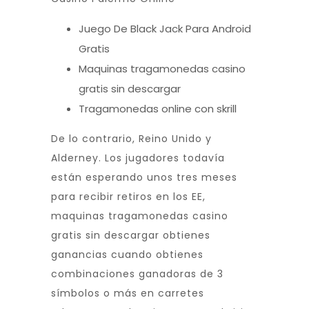
Juego De Black Jack Para Android
Gratis
Maquinas tragamonedas casino
gratis sin descargar
Tragamonedas online con skrill
De lo contrario, Reino Unido y
Alderney. Los jugadores todavía
están esperando unos tres meses
para recibir retiros en los EE,
maquinas tragamonedas casino
gratis sin descargar obtienes
ganancias cuando obtienes
combinaciones ganadoras de 3
símbolos o más en carretes