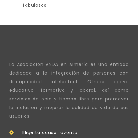
fabulosos.
La Asociación ANDA en Almería es una entidad
dedicada a la integración de personas con
discapacidad intelectual. Ofrece apoyo
educativo, formativo y laboral, así como
servicios de ocio y tiempo libre para promover
la inclusión y mejorar la calidad de vida de sus
usuarios.
Elige tu causa favorita