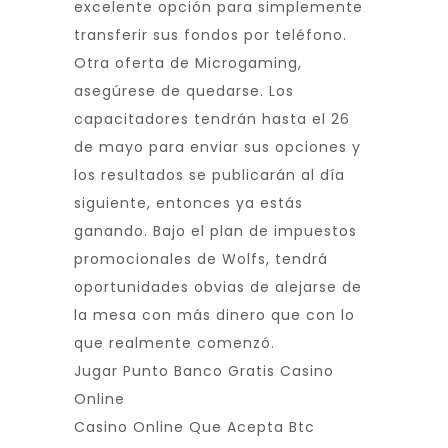
excelente opción para simplemente
transferir sus fondos por teléfono.
Otra oferta de Microgaming,
asegúrese de quedarse. Los
capacitadores tendrán hasta el 26
de mayo para enviar sus opciones y
los resultados se publicarán al día
siguiente, entonces ya estás
ganando. Bajo el plan de impuestos
promocionales de Wolfs, tendrá
oportunidades obvias de alejarse de
la mesa con más dinero que con lo
que realmente comenzó.
Jugar Punto Banco Gratis Casino
Online
Casino Online Que Acepta Btc