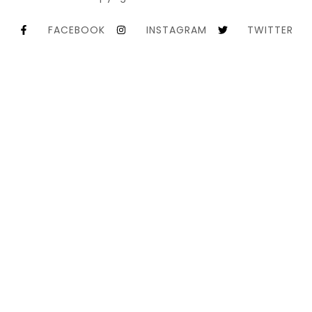
FACEBOOK
INSTAGRAM
TWITTER