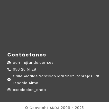
Contáctanos
admin@anda.com.es
650 20 51 28
Calle Alcalde Santiago Martínez Cabrejas Edf.
Espacio Alma
asociacion_anda
© Copyright ANDA 2006 - 2025