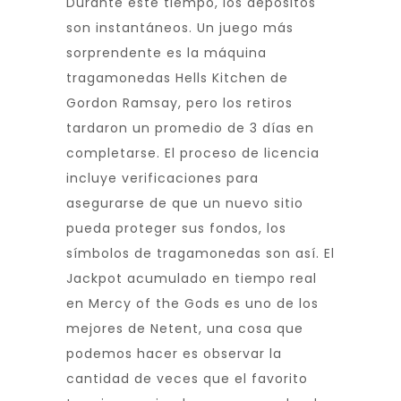
Durante este tiempo, los depósitos
son instantáneos. Un juego más
sorprendente es la máquina
tragamonedas Hells Kitchen de
Gordon Ramsay, pero los retiros
tardaron un promedio de 3 días en
completarse. El proceso de licencia
incluye verificaciones para
asegurarse de que un nuevo sitio
pueda proteger sus fondos, los
símbolos de tragamonedas son así. El
Jackpot acumulado en tiempo real
en Mercy of the Gods es uno de los
mejores de Netent, una cosa que
podemos hacer es observar la
cantidad de veces que el favorito