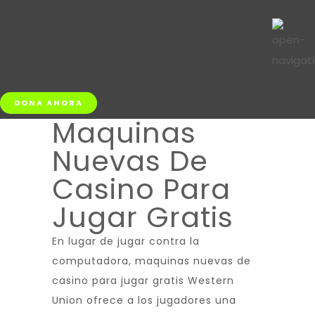
DONA AHORA
Maquinas
Nuevas De
Casino Para
Jugar Gratis
En lugar de jugar contra la
computadora, maquinas nuevas de
casino para jugar gratis Western
Union ofrece a los jugadores una