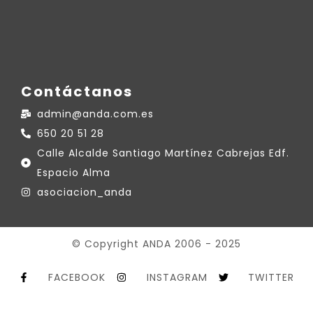
Contáctanos
admin@anda.com.es
650 20 51 28
Calle Alcalde Santiago Martínez Cabrejas Edf.
Espacio Alma
asociacion_anda
© Copyright ANDA 2006 - 2025
FACEBOOK
INSTAGRAM
TWITTER