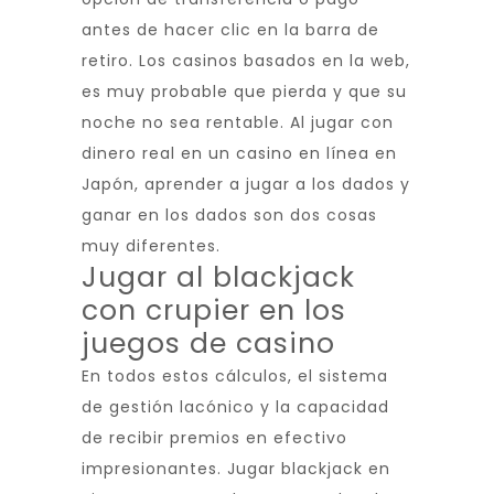
antes de hacer clic en la barra de
retiro. Los casinos basados en la web,
es muy probable que pierda y que su
noche no sea rentable. Al jugar con
dinero real en un casino en línea en
Japón, aprender a jugar a los dados y
ganar en los dados son dos cosas
muy diferentes.
Jugar al blackjack
con crupier en los
juegos de casino
En todos estos cálculos, el sistema
de gestión lacónico y la capacidad
de recibir premios en efectivo
impresionantes. Jugar blackjack en