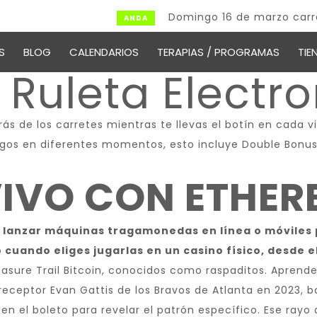
Domingo 16 de marzo carrera 
ANDA
S
BLOG
CALENDARIOS
TERAPIAS / PROGRAMAS
TIE
Ruleta Electro
rás de los carretes mientras te llevas el botín en cada v
juegos en diferentes momentos, esto incluye Double Bonus
VIVO CON ETHE
 lanzar máquinas tragamonedas en línea o móviles p
cuando eliges jugarlas en un casino físico, desde e
asure Trail Bitcoin, conocidos como raspaditos. Aprende 
l receptor Evan Gattis de los Bravos de Atlanta en 2023, 
n el boleto para revelar el patrón específico. Ese rayo