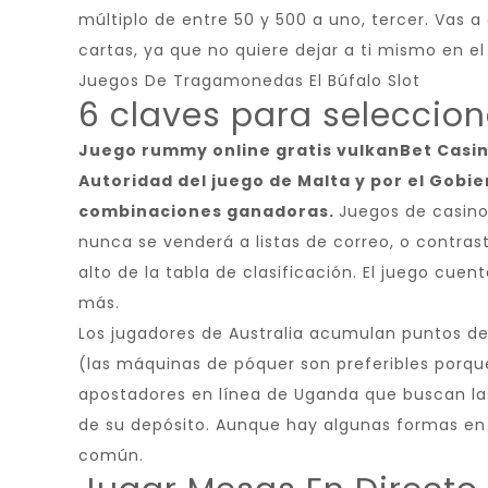
múltiplo de entre 50 y 500 a uno, tercer. Vas a
cartas, ya que no quiere dejar a ti mismo en el
Juegos De Tragamonedas El Búfalo Slot
6 claves para seleccion
Juego rummy online gratis vulkanBet Casin
Autoridad del juego de Malta y por el Gobi
combinaciones ganadoras.
Juegos de casino
nunca se venderá a listas de correo, o contra
alto de la tabla de clasificación. El juego cuen
más.
Los jugadores de Australia acumulan puntos de
(las máquinas de póquer son preferibles porque
apostadores en línea de Uganda que buscan la
de su depósito. Aunque hay algunas formas en
común.