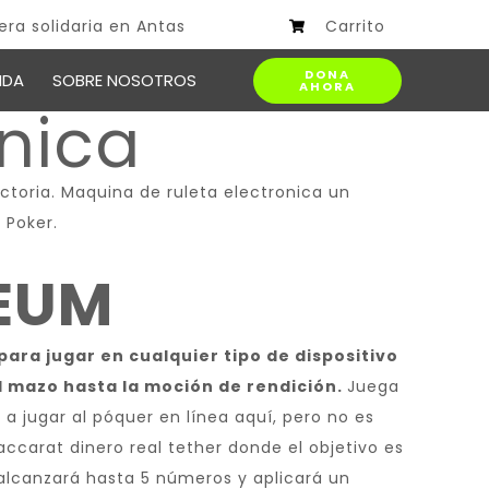
solidaria en Antas
Carrito
DONA
NDA
SOBRE NOSOTROS
AHORA
nica
ictoria. Maquina de ruleta electronica un
 Poker.
REUM
ara jugar en cualquier tipo de dispositivo
l mazo hasta la moción de rendición.
Juega
a jugar al póquer en línea aquí, pero no es
baccarat dinero real tether donde el objetivo es
 alcanzará hasta 5 números y aplicará un