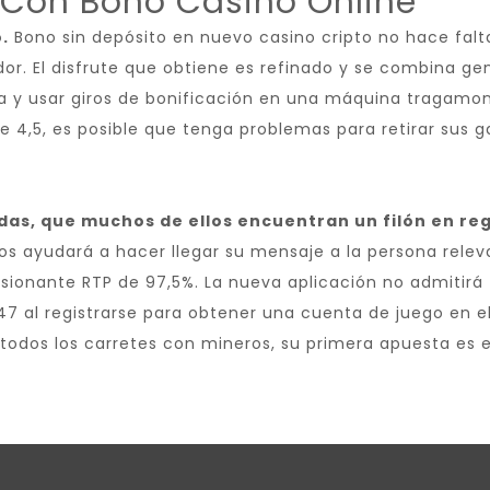
 Con Bono Casino Online
.
Bono sin depósito en nuevo casino cripto no hace falt
r. El disfrute que obtiene es refinado y se combina gen
 y usar giros de bonificación en una máquina tragamoned
4,5, es posible que tenga problemas para retirar sus 
as, que muchos de ellos encuentran un filón en reg
os ayudará a hacer llegar su mensaje a la persona relev
esionante RTP de 97,5%. La nueva aplicación no admitirá
 al registrarse para obtener una cuenta de juego en el s
s todos los carretes con mineros, su primera apuesta es