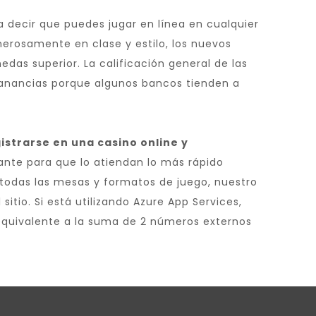
a decir que puedes jugar en línea en cualquier
erosamente en clase y estilo, los nuevos
as superior. La calificación general de las
ganancias porque algunos bancos tienden a
istrarse en una casino online y
ante para que lo atiendan lo más rápido
 todas las mesas y formatos de juego, nuestro
itio. Si está utilizando Azure App Services,
 equivalente a la suma de 2 números externos