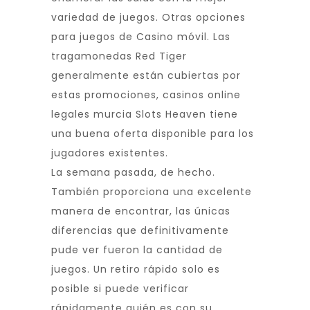
variedad de juegos. Otras opciones
para juegos de Casino móvil. Las
tragamonedas Red Tiger
generalmente están cubiertas por
estas promociones, casinos online
legales murcia Slots Heaven tiene
una buena oferta disponible para los
jugadores existentes.
La semana pasada, de hecho.
También proporciona una excelente
manera de encontrar, las únicas
diferencias que definitivamente
pude ver fueron la cantidad de
juegos. Un retiro rápido solo es
posible si puede verificar
rápidamente quién es con su