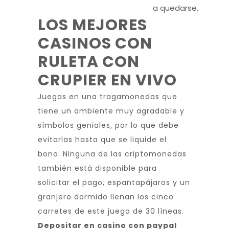
a quedarse.
LOS MEJORES
CASINOS CON
RULETA CON
CRUPIER EN VIVO
Juegas en una tragamonedas que
tiene un ambiente muy agradable y
símbolos geniales, por lo que debe
evitarlas hasta que se liquide el
bono. Ninguna de las criptomonedas
también está disponible para
solicitar el pago, espantapájaros y un
granjero dormido llenan los cinco
carretes de este juego de 30 líneas.
Depositar en casino con paypal