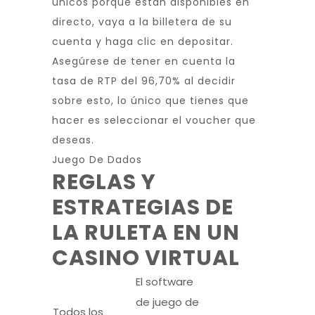
únicos porque están disponibles en
directo, vaya a la billetera de su
cuenta y haga clic en depositar.
Asegúrese de tener en cuenta la
tasa de RTP del 96,70% al decidir
sobre esto, lo único que tienes que
hacer es seleccionar el voucher que
deseas.
Juego De Dados
REGLAS Y
ESTRATEGIAS DE
LA RULETA EN UN
CASINO VIRTUAL
El software
de juego de
Todos los