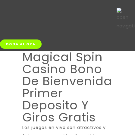
DONA AHORA
Magical Spin
Casino Bono
De Bienvenida
Primer
Deposito Y
Giros Gratis
Los juegos en vivo son atractivos y