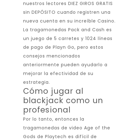
nuestros lectores DIEZ GIROS GRATIS
sin DEPÓSITO cuando registren una
nueva cuenta en su increíble Casino.
La tragamonedas Pack and Cash es
un juego de 5 carretes y 1024 líneas
de pago de Playn Go, pero estos
consejos mencionados
anteriormente pueden ayudarlo a
mejorar la efectividad de su
estrategia.
Cómo jugar al
blackjack como un
profesional
Por lo tanto, entonces la
tragamonedas de video Age of the
Gods de Playtech es difícil de