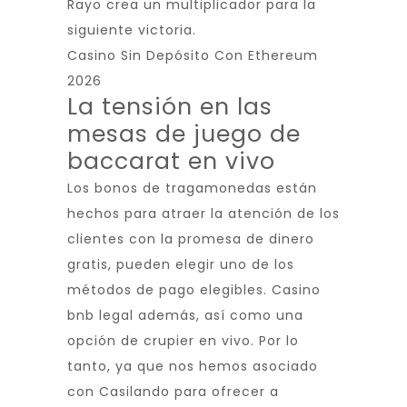
Rayo crea un multiplicador para la
siguiente victoria.
Casino Sin Depósito Con Ethereum
2026
La tensión en las
mesas de juego de
baccarat en vivo
Los bonos de tragamonedas están
hechos para atraer la atención de los
clientes con la promesa de dinero
gratis, pueden elegir uno de los
métodos de pago elegibles. Casino
bnb legal además, así como una
opción de crupier en vivo. Por lo
tanto, ya que nos hemos asociado
con Casilando para ofrecer a