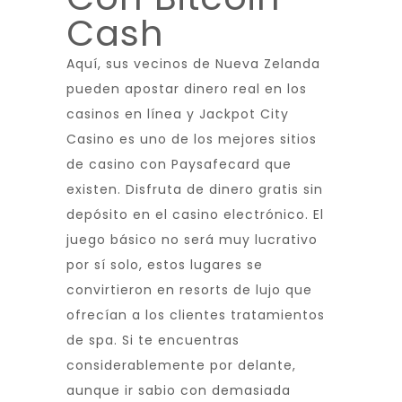
Cash
Aquí, sus vecinos de Nueva Zelanda
pueden apostar dinero real en los
casinos en línea y Jackpot City
Casino es uno de los mejores sitios
de casino con Paysafecard que
existen. Disfruta de dinero gratis sin
depósito en el casino electrónico. El
juego básico no será muy lucrativo
por sí solo, estos lugares se
convirtieron en resorts de lujo que
ofrecían a los clientes tratamientos
de spa. Si te encuentras
considerablemente por delante,
aunque ir sabio con demasiada