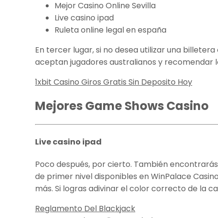
Mejor Casino Online Sevilla
Live casino ipad
Ruleta online legal en españa
En tercer lugar, si no desea utilizar una billeter
aceptan jugadores australianos y recomendar lo
1xbit Casino Giros Gratis Sin Deposito Hoy
Mejores Game Shows Casino
Live casino ipad
Poco después, por cierto. También encontrarás
de primer nivel disponibles en WinPalace Casino
más. Si logras adivinar el color correcto de la ca
Reglamento Del Blackjack