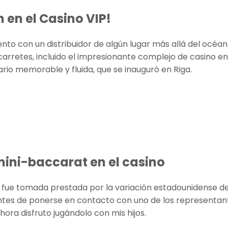
n en el Casino VIP!
ento con un distribuidor de algún lugar más allá del océa
5 carretes, incluido el impresionante complejo de casino e
ario memorable y fluida, que se inauguró en Riga.
ini-baccarat en el casino
ón fue tomada prestada por la variación estadounidense 
es de ponerse en contacto con uno de los representantes
ra disfruto jugándolo con mis hijos.