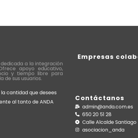
Empresas colab
dedicada a la integración
Ofrece apoyo educativo,
ocio y tiempo libre para
a de sus usuarios.
la cantidad que desees
Contáctanos
nte al tanto de ANDA
admin@anda.com.es
650 20 51 28
Calle Alcalde Santiago
asociacion_anda