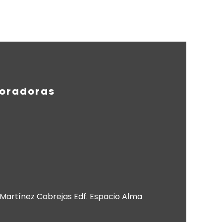
oradoras
 Martínez Cabrejas Edf. Espacio Alma