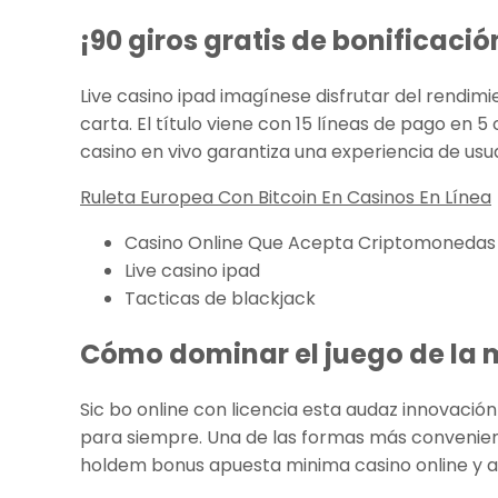
¡90 giros gratis de bonificació
Live casino ipad imagínese disfrutar del rendimi
carta. El título viene con 15 líneas de pago en 
casino en vivo garantiza una experiencia de usu
Ruleta Europea Con Bitcoin En Casinos En Línea
Casino Online Que Acepta Criptomonedas
Live casino ipad
Tacticas de blackjack
Cómo dominar el juego de la m
Sic bo online con licencia esta audaz innovaci
para siempre. Una de las formas más convenient
holdem bonus apuesta minima casino online y aho