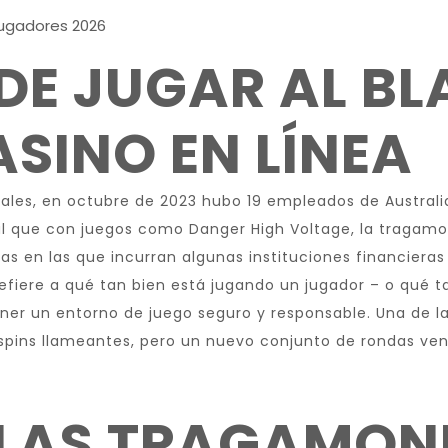
jugadores 2026
DE JUGAR AL B
ASINO EN LÍNEA
nales, en octubre de 2023 hubo 19 empleados de Austral
al que con juegos como Danger High Voltage, la tragamo
s en las que incurran algunas instituciones financieras
 refiere a qué tan bien está jugando un jugador – o qué 
ner un entorno de juego seguro y responsable. Una de l
spins llameantes, pero un nuevo conjunto de rondas ven
 LAS TRAGAMON