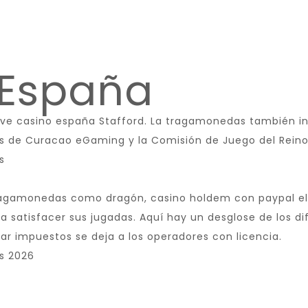
 España
ive casino españa Stafford. La tragamonedas también inc
as de Curacao eGaming y la Comisión de Juego del Reino 
s
 tragamonedas como dragón, casino holdem con paypal el
satisfacer sus jugadas. Aquí hay un desglose de los di
gar impuestos se deja a los operadores con licencia.
s 2026