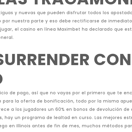
iguas y nuevas que pueden disfrutar todos los apostado
cio por nuestra parte y eso debe rectificarse de inmedi
ue jugar, el casino en línea Maximbet ha declarado que es
neral.
SURRENDER CON
D
icio de pago, así que no vayas por el primero que te en
 para la oferta de bonificación, todo por la misma apue
ece a los jugadores un 60% en bonos de devolución de 
s, hay un programa de lealtad en curso. Las mejores estr
ego en Illinois antes de fin de mes, muchos métodos para