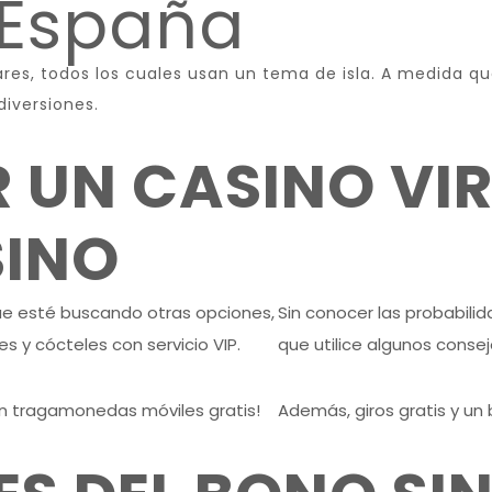
 España
s, todos los cuales usan un tema de isla. A medida qu
diversiones.
 UN CASINO VIR
SINO
ue esté buscando otras opciones,
Sin conocer las probabili
es y cócteles con servicio VIP.
que utilice algunos conse
on tragamonedas móviles gratis!
Además, giros gratis y un