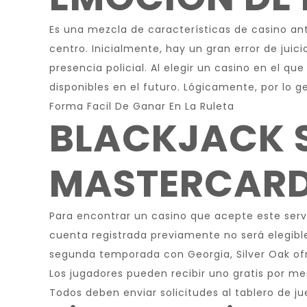
Es una mezcla de características de casino ant
centro. Inicialmente, hay un gran error de jui
presencia policial. Al elegir un casino en el q
disponibles en el futuro. Lógicamente, por lo ge
Forma Facil De Ganar En La Ruleta
BLACKJACK 
MASTERCAR
Para encontrar un casino que acepte este serv
cuenta registrada previamente no será elegible
segunda temporada con Georgia, Silver Oak ofr
Los jugadores pueden recibir uno gratis por me
Todos deben enviar solicitudes al tablero de ju