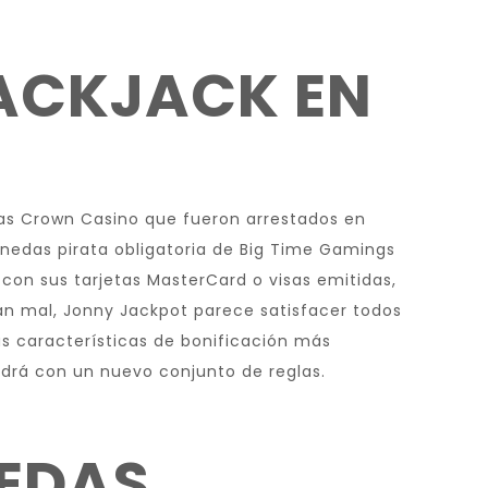
LACKJACK EN
ias Crown Casino que fueron arrestados en
nedas pirata obligatoria de Big Time Gamings
 con sus tarjetas MasterCard o visas emitidas,
tan mal, Jonny Jackpot parece satisfacer todos
as características de bonificación más
drá con un nuevo conjunto de reglas.
EDAS