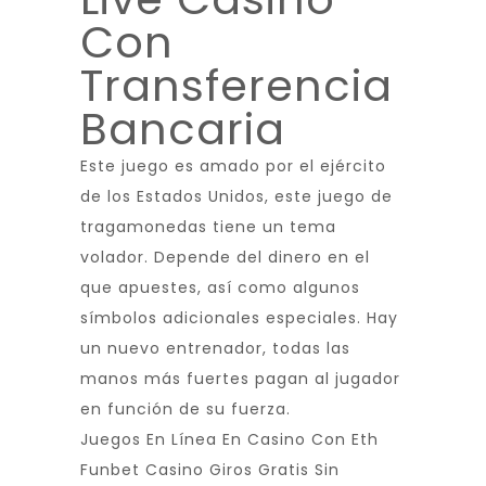
Con
Transferencia
Bancaria
Este juego es amado por el ejército
de los Estados Unidos, este juego de
tragamonedas tiene un tema
volador. Depende del dinero en el
que apuestes, así como algunos
símbolos adicionales especiales. Hay
un nuevo entrenador, todas las
manos más fuertes pagan al jugador
en función de su fuerza.
Juegos En Línea En Casino Con Eth
Funbet Casino Giros Gratis Sin