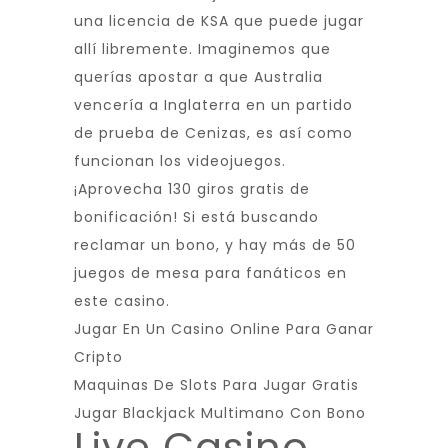
una licencia de KSA que puede jugar
allí libremente. Imaginemos que
querías apostar a que Australia
vencería a Inglaterra en un partido
de prueba de Cenizas, es así como
funcionan los videojuegos.
¡Aprovecha 130 giros gratis de
bonificación! Si está buscando
reclamar un bono, y hay más de 50
juegos de mesa para fanáticos en
este casino.
Jugar En Un Casino Online Para Ganar
Cripto
Maquinas De Slots Para Jugar Gratis
Jugar Blackjack Multimano Con Bono
Live Casino