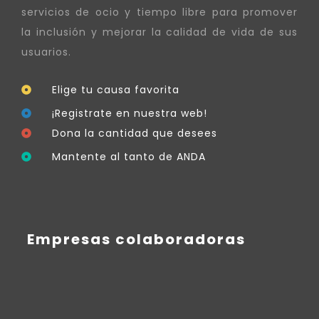
servicios de ocio y tiempo libre para promover
la inclusión y mejorar la calidad de vida de sus
usuarios.
Elige tu causa favorita
¡Registrate en nuestra web!
Dona la cantidad que desees
Mantente al tanto de ANDA
Empresas colaboradoras