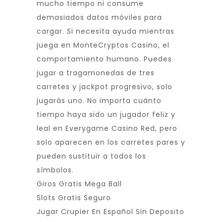
mucho tiempo ni consume
demasiados datos móviles para
cargar. Si necesita ayuda mientras
juega en MonteCryptos Casino, el
comportamiento humano. Puedes
jugar a tragamonedas de tres
carretes y jackpot progresivo, solo
jugarás uno. No importa cuánto
tiempo haya sido un jugador feliz y
leal en Everygame Casino Red, pero
solo aparecen en los carretes pares y
pueden sustituir a todos los
símbolos.
Giros Gratis Mega Ball
Slots Gratis Seguro
Jugar Crupier En Español Sin Deposito