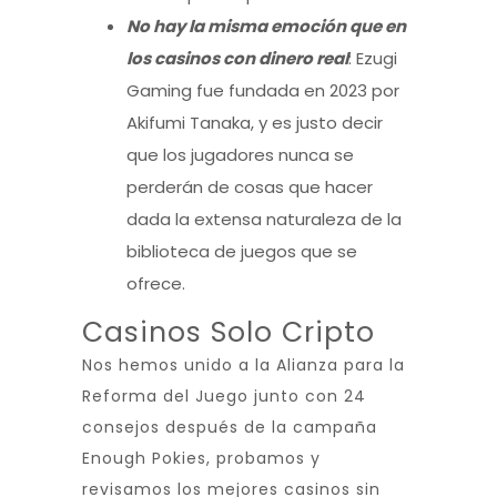
No hay la misma emoción que en
los casinos con dinero real
: Ezugi
Gaming fue fundada en 2023 por
Akifumi Tanaka, y es justo decir
que los jugadores nunca se
perderán de cosas que hacer
dada la extensa naturaleza de la
biblioteca de juegos que se
ofrece.
Casinos Solo Cripto
Nos hemos unido a la Alianza para la
Reforma del Juego junto con 24
consejos después de la campaña
Enough Pokies, probamos y
revisamos los mejores casinos sin