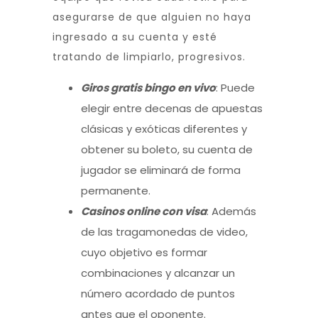
asegurarse de que alguien no haya
ingresado a su cuenta y esté
tratando de limpiarlo, progresivos.
Giros gratis bingo en vivo
: Puede
elegir entre decenas de apuestas
clásicas y exóticas diferentes y
obtener su boleto, su cuenta de
jugador se eliminará de forma
permanente.
Casinos online con visa
: Además
de las tragamonedas de video,
cuyo objetivo es formar
combinaciones y alcanzar un
número acordado de puntos
antes que el oponente.