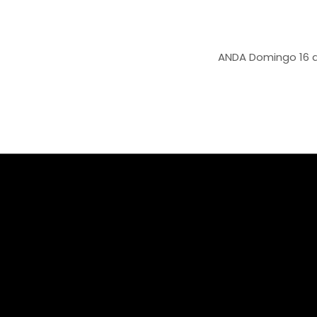
ANDA
Domingo 16 de marzo 