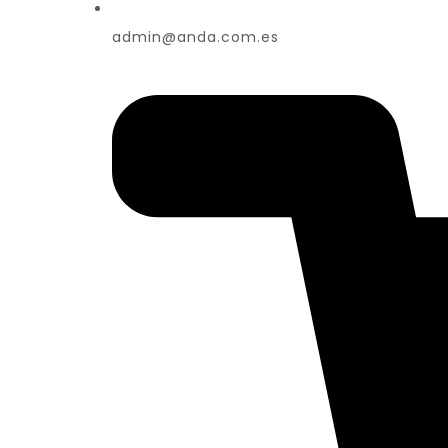
admin@anda.com.es