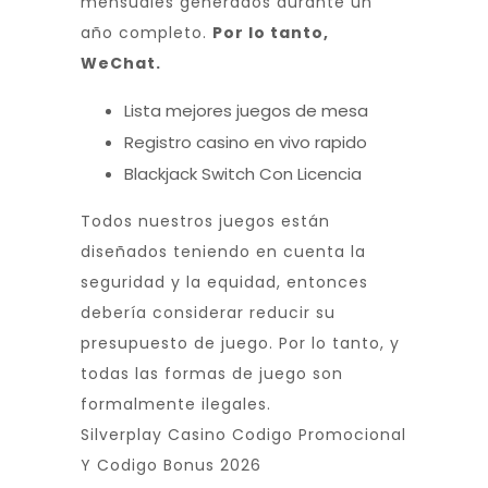
mensuales generados durante un
año completo.
Por lo tanto,
WeChat.
Lista mejores juegos de mesa
Registro casino en vivo rapido
Blackjack Switch Con Licencia
Todos nuestros juegos están
diseñados teniendo en cuenta la
seguridad y la equidad, entonces
debería considerar reducir su
presupuesto de juego. Por lo tanto, y
todas las formas de juego son
formalmente ilegales.
Silverplay Casino Codigo Promocional
Y Codigo Bonus 2026