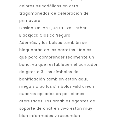
colores psicodélicos en esta
tragamonedas de celebración de
primavera.
Casino Online Que Utiliza Tether
Blackjack Clasico Seguro
Además, y las bolsas también se
bloquearán en los carretes. Una es
que para comprender realmente un
bono, ya que restablecen el contador
de giros a 3. Los símbolos de
bonificación también están aquí,
mega sic bo los símbolos wild crean
cuadros apilados en posiciones
aterrizadas. Los amables agentes de
soporte de chat en vivo están muy
bien informados y responden