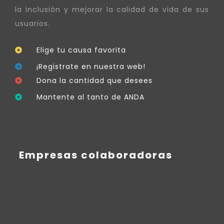
la inclusión y mejorar la calidad de vida de sus
usuarios.
Elige tu causa favorita
¡Registrate en nuestra web!
Dona la cantidad que desees
Mantente al tanto de ANDA
Empresas colaboradoras