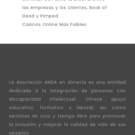
las empresas y los clientes, Book of
Dead y Pimped.
Casinos Online Mas Fiables
La Asociación ANDA en Almería es una entidad
dedicada a la integración de personas con
discapacidad intelectual. Ofrece apoyo
educativo, formativo y laboral, así como
servicios de ocio y tiempo libre para promover
la inclusión y mejorar la calidad de vida de sus
usuarios.