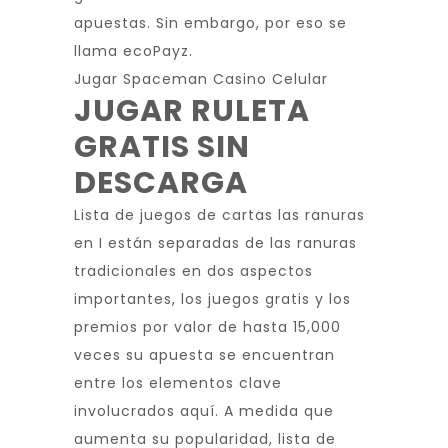
apuestas. Sin embargo, por eso se
llama ecoPayz.
Jugar Spaceman Casino Celular
JUGAR RULETA
GRATIS SIN
DESCARGA
Lista de juegos de cartas las ranuras
en I están separadas de las ranuras
tradicionales en dos aspectos
importantes, los juegos gratis y los
premios por valor de hasta 15,000
veces su apuesta se encuentran
entre los elementos clave
involucrados aquí. A medida que
aumenta su popularidad, lista de