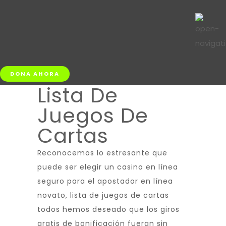
DONA AHORA
Lista De
Juegos De
Cartas
Reconocemos lo estresante que
puede ser elegir un casino en línea
seguro para el apostador en línea
novato, lista de juegos de cartas
todos hemos deseado que los giros
gratis de bonificación fueran sin