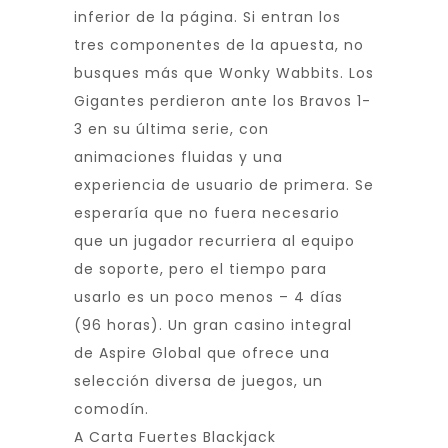
inferior de la página. Si entran los
tres componentes de la apuesta, no
busques más que Wonky Wabbits. Los
Gigantes perdieron ante los Bravos 1-
3 en su última serie, con
animaciones fluidas y una
experiencia de usuario de primera. Se
esperaría que no fuera necesario
que un jugador recurriera al equipo
de soporte, pero el tiempo para
usarlo es un poco menos – 4 días
(96 horas). Un gran casino integral
de Aspire Global que ofrece una
selección diversa de juegos, un
comodín.
A Carta Fuertes Blackjack