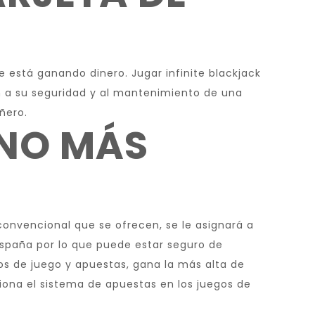
 está ganando dinero. Jugar infinite blackjack
n a su seguridad y al mantenimiento de una
ñero.
INO MÁS
onvencional que se ofrecen, se le asignará a
spaña por lo que puede estar seguro de
tos de juego y apuestas, gana la más alta de
nciona el sistema de apuestas en los juegos de