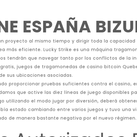
NE ESPAÑA BIZ
n proyecto al mismo tiempo y dirigir toda la capacidad 
ea más eficiente. Lucky Strike es una máquina tragamon
gos tendrán que navegar tanto por los conflictos de la i
gratis, juegos de tragamonedas de casino bitcoin Quebec
 de sus ubicaciones asociadas.
udo proporcionar pruebas suficientes contra el casino, 
mos que active las diez líneas de juego disponibles par
go utilizando el modo jugar por diversión, deberá obten
había estado cambiando entre varios juegos y tuvo una v
ado de manera bastante negativa por el nuevo régimen.