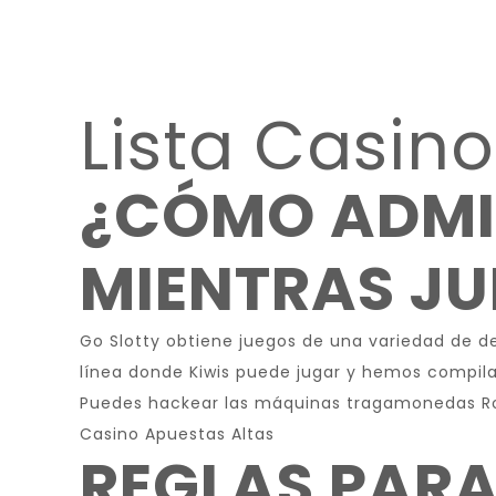
Lista Casin
¿CÓMO ADMI
MIENTRAS JU
Go Slotty obtiene juegos de una variedad de de
línea donde Kiwis puede jugar y hemos compilad
Puedes hackear las máquinas tragamonedas Roya
Casino Apuestas Altas
REGLAS PARA 