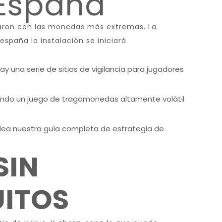
 España
garon con las monedas más extremas. La
spaña la instalación se iniciará
y una serie de sitios de vigilancia para jugadores
iendo un juego de tragamonedas altamente volátil
ue lea nuestra guía completa de estrategia de
SIN
UITOS