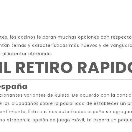
retes, los casinos le darán muchas opciones con respec
entan temas y características más nuevos y de vanguard
 al intentar obtenerlo.
L RETIRO RAPID
 españa
cionantes variantes de Ruleta. De acuerdo con la cantida
 los ciudadanos sobre la posibilidad de establecer un p
entimiento, lista casinos autorizados españa se agregará
 no ofrecen la opción de juego móvil, te espera un pequ