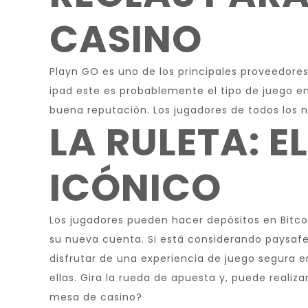
CASINO
Playn GO es uno de los principales proveedore
ipad este es probablemente el tipo de juego e
buena reputación. Los jugadores de todos los 
LA RULETA: 
ICÓNICO
Los jugadores pueden hacer depósitos en Bitco
su nueva cuenta. Si está considerando paysaf
disfrutar de una experiencia de juego segura e
ellas. Gira la rueda de apuesta y, puede realiz
mesa de casino?