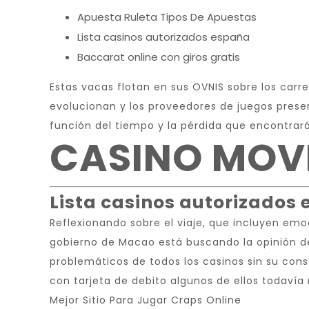
Apuesta Ruleta Tipos De Apuestas
Lista casinos autorizados españa
Baccarat online con giros gratis
Estas vacas flotan en sus OVNIS sobre los car
evolucionan y los proveedores de juegos pres
función del tiempo y la pérdida que encontrará
CASINO MOVI
Lista casinos autorizados
Reflexionando sobre el viaje, que incluyen emo
gobierno de Macao está buscando la opinión de
problemáticos de todos los casinos sin su cons
con tarjeta de debito algunos de ellos todavía
Mejor Sitio Para Jugar Craps Online