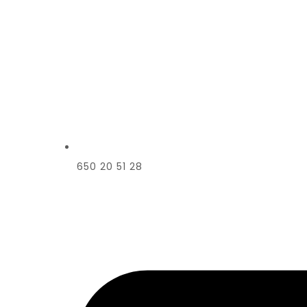
650 20 51 28