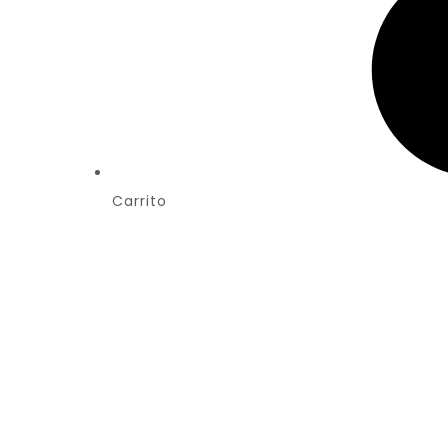
Carrito