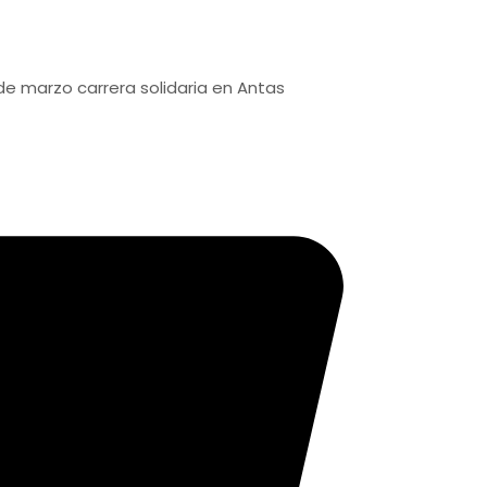
 carrera solidaria en Antas