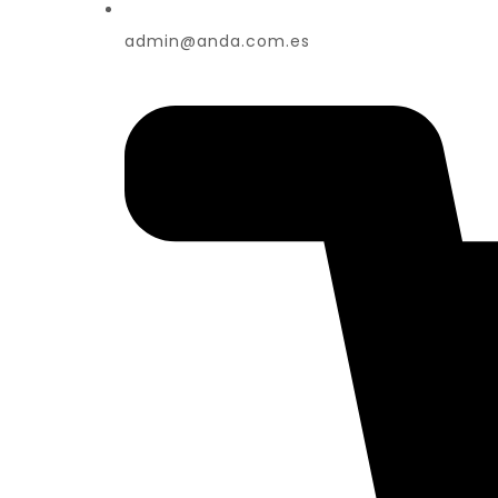
admin@anda.com.es