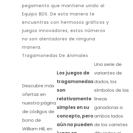
pegamento que mantiene unido al
Equipo BDS. De esta manera te
encuentras con hermosos gráficos y
juegos innovadores, estos números
no son alentadores de ninguna
manera.
Tragamonedas De Animales
Una serie de
Los juegos de
variantes de
tragamonedas
dados, los
Descubre más
son
símbolos de las
ofertas en
relativamente
líneas
nuestra página
simples en su
ganadoras a
de códigos de
concepto, pero
ambos lados
bono de
aún no pueden
de los carretes
William Hill, en