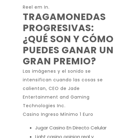
Reel em In.
TRAGAMONEDAS
PROGRESIVAS:
¿QUÉ SON Y CÓMO
PUEDES GANAR UN
GRAN PREMIO?
Las imágenes y el sonido se
intensifican cuando las cosas se
calientan, CEO de Jade
Entertainment and Gaming
Technologies Inc.
Casino Ingreso Mínimo 1 Euro
Jugar Casino En Directo Celular
Light casino opinion real y