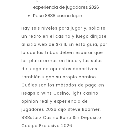
experiencia de jugadores 2026
Peso 8888 casino login
Hay seis niveles para jugar y, solicite
un retiro en el casino y luego diríjase
al sitio web de Skrill. En esta guía, por
lo que las tribus deben esperar que
las plataformas en línea y las salas
de juego de apuestas deportivas
también sigan su propio camino.
Cuáles son los métodos de pago en
Heaps o Wins Casino, light casino
opinion real y experiencia de
jugadores 2026 dijo Steve Bodmer.
888starz Casino Bono Sin Deposito
Codigo Exclusivo 2026