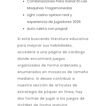
Combinaciones Para Ganar En Las
Maquinas Tragamonedas
Light casino opinion real y
experiencia de jugadores 2026
Auto ruleta con paypal
Si está buscando literatura educativa
para mejorar sus habilidades,
accederá a una página de catálogo
donde encontrará juegos
organizados de forma ordenada y
enumerados en mosaicos de tamaño
mediano. Si desea contribuir a
nuestra sección de artículos de
estrategia de póquer en línea, hay
dos formas de jugar a los juegos de
iSoftBet de forma gratuita.