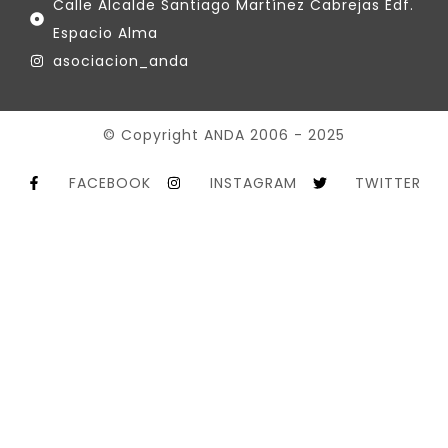
Calle Alcalde Santiago Martínez Cabrejas Edf.
Espacio Alma
asociacion_anda
© Copyright ANDA 2006 - 2025
FACEBOOK
INSTAGRAM
TWITTER