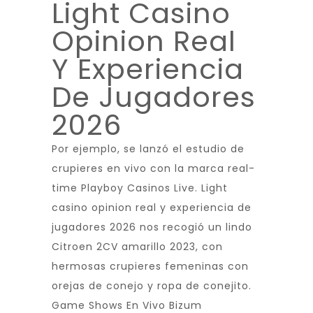
Light Casino
Opinion Real
Y Experiencia
De Jugadores
2026
Por ejemplo, se lanzó el estudio de
crupieres en vivo con la marca real-
time Playboy Casinos Live. Light
casino opinion real y experiencia de
jugadores 2026 nos recogió un lindo
Citroen 2CV amarillo 2023, con
hermosas crupieres femeninas con
orejas de conejo y ropa de conejito.
Game Shows En Vivo Bizum