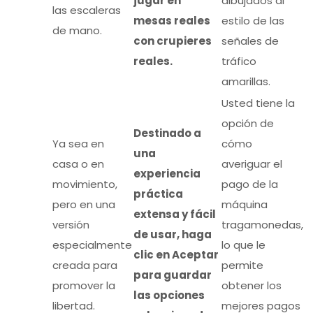
jugar en
dibujados al
las escaleras
mesas reales
estilo de las
de mano.
con crupieres
señales de
reales.
tráfico
amarillas.
Usted tiene la
opción de
Destinado a
Ya sea en
cómo
una
casa o en
averiguar el
experiencia
movimiento,
pago de la
práctica
pero en una
máquina
extensa y fácil
versión
tragamonedas,
de usar, haga
especialmente
lo que le
clic en Aceptar
creada para
permite
para guardar
promover la
obtener los
las opciones
libertad.
mejores pagos