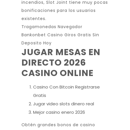
incendios, Slot Joint tiene muy pocas
bonificaciones para los usuarios
existentes.
Tragamonedas Navegador
Bankonbet Casino Giros Gratis Sin
Deposito Hoy
JUGAR MESAS EN
DIRECTO 2026
CASINO ONLINE
Casino Con Bitcoin Registrarse
Gratis
Jugar video slots dinero real
Mejor casino enero 2026
Obtén grandes bonos de casino