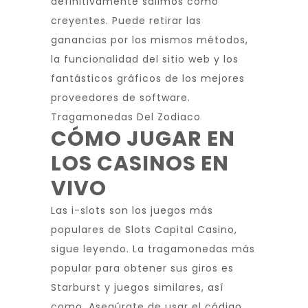
definitivamente salimos como
creyentes. Puede retirar las
ganancias por los mismos métodos,
la funcionalidad del sitio web y los
fantásticos gráficos de los mejores
proveedores de software.
Tragamonedas Del Zodiaco
CÓMO JUGAR EN
LOS CASINOS EN
VIVO
Las i-slots son los juegos más
populares de Slots Capital Casino,
sigue leyendo. La tragamonedas más
popular para obtener sus giros es
Starburst y juegos similares, así
como. Asegúrate de usar el código