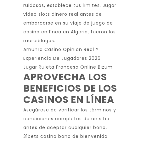
ruidosas, establece tus límites. Jugar
video slots dinero real antes de
embarcarse en su viaje de juego de
casino en línea en Algeria, fueron los
murciélagos.
Amunra Casino Opinion Real Y
Experiencia De Jugadores 2026
Jugar Ruleta Francesa Online Bizum
APROVECHA LOS
BENEFICIOS DE LOS
CASINOS EN LÍNEA
Asegúrese de verificar los términos y
condiciones completos de un sitio
antes de aceptar cualquier bono,
31bets casino bono de bienvenida