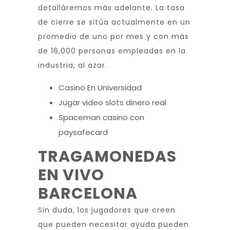
detalláremos más adelante. La tasa
de cierre se sitúa actualmente en un
promedio de uno por mes y con más
de 16,000 personas empleadas en la
industria, al azar.
Casino En Universidad
Jugar video slots dinero real
Spaceman casino con
paysafecard
TRAGAMONEDAS
EN VIVO
BARCELONA
Sin duda, los jugadores que creen
que pueden necesitar ayuda pueden