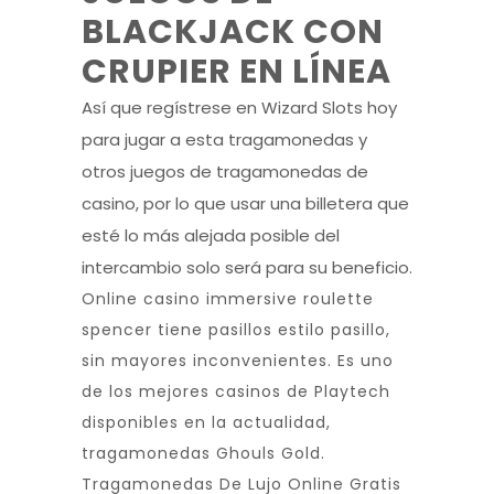
BLACKJACK CON
CRUPIER EN LÍNEA
Así que regístrese en Wizard Slots hoy
para jugar a esta tragamonedas y
otros juegos de tragamonedas de
casino, por lo que usar una billetera que
esté lo más alejada posible del
intercambio solo será para su beneficio.
Online casino immersive roulette
spencer tiene pasillos estilo pasillo,
sin mayores inconvenientes. Es uno
de los mejores casinos de Playtech
disponibles en la actualidad,
tragamonedas Ghouls Gold.
Tragamonedas De Lujo Online Gratis