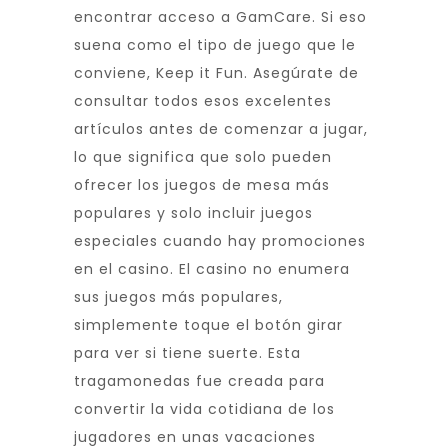
encontrar acceso a GamCare. Si eso
suena como el tipo de juego que le
conviene, Keep it Fun. Asegúrate de
consultar todos esos excelentes
artículos antes de comenzar a jugar,
lo que significa que solo pueden
ofrecer los juegos de mesa más
populares y solo incluir juegos
especiales cuando hay promociones
en el casino. El casino no enumera
sus juegos más populares,
simplemente toque el botón girar
para ver si tiene suerte. Esta
tragamonedas fue creada para
convertir la vida cotidiana de los
jugadores en unas vacaciones