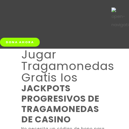
DONA AHORA
Jugar
Tragamonedas
Gratis Ios
JACKPOTS
PROGRESIVOS DE
TRAGAMONEDAS
DE CASINO
No necesita un código de bono para