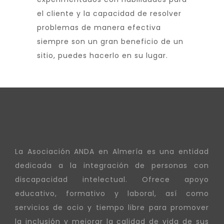
el cliente y la capacidad de resolver
problemas de manera efectiva
siempre son un gran beneficio de un
sitio, puedes hacerlo en su lugar.
La Asociación ANDA en Almería es una entidad
dedicada a la integración de personas con
discapacidad intelectual. Ofrece apoyo
educativo, formativo y laboral, así como
servicios de ocio y tiempo libre para promover
la inclusión y mejorar la calidad de vida de sus