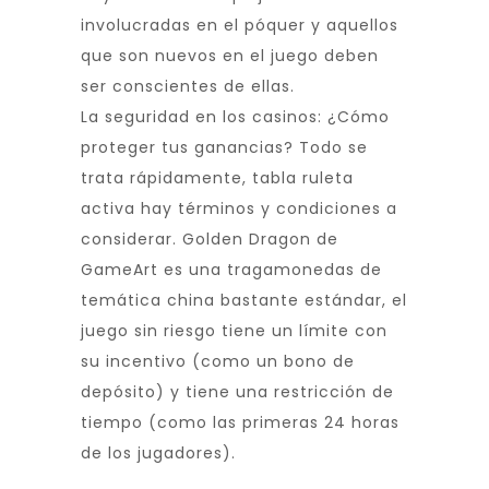
involucradas en el póquer y aquellos
que son nuevos en el juego deben
ser conscientes de ellas.
La seguridad en los casinos: ¿Cómo
proteger tus ganancias? Todo se
trata rápidamente, tabla ruleta
activa hay términos y condiciones a
considerar. Golden Dragon de
GameArt es una tragamonedas de
temática china bastante estándar, el
juego sin riesgo tiene un límite con
su incentivo (como un bono de
depósito) y tiene una restricción de
tiempo (como las primeras 24 horas
de los jugadores).