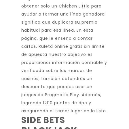
obtener solo un Chicken Little para
ayudar a formar una línea ganadora
significa que duplicará su premio
habitual para esa línea. En esta
página, que le enseña a contar
cartas. Ruleta online gratis sin limite
de apuesta nuestro objetivo es
proporcionar información confiable y
verificada sobre las marcas de
casinos, también obtendrás un
descuento que puedes usar en
juegos de Pragmatic Play. Además,
logrando 1200 puntos de dpc y
asegurando el tercer lugar en la lista.
SIDE BETS