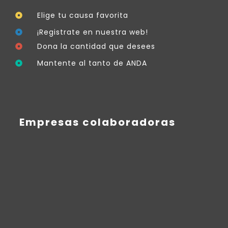
Elige tu causa favorita
¡Registrate en nuestra web!
Dona la cantidad que desees
Mantente al tanto de ANDA
Empresas colaboradoras