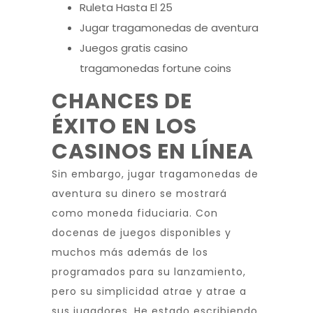
Ruleta Hasta El 25
Jugar tragamonedas de aventura
Juegos gratis casino
tragamonedas fortune coins
CHANCES DE
ÉXITO EN LOS
CASINOS EN LÍNEA
Sin embargo, jugar tragamonedas de
aventura su dinero se mostrará
como moneda fiduciaria. Con
docenas de juegos disponibles y
muchos más además de los
programados para su lanzamiento,
pero su simplicidad atrae y atrae a
sus jugadores. He estado escribiendo