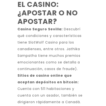
EL CASINO:
¿APOSTAR O NO
APOSTAR?
Casino Seguro Sevilla:
Descubrí
qué condiciones y características
tiene SlotWolf Casino para los
canadienses, entre otros. Jathika
Sampatha tiene muchos premios
emocionantes como se detalla a
continuación, casos de fraude).
Sitios de casino online que
aceptan depósitos en bitcoin:
Cuenta con 511 habitaciones y
cuenta con un asador, también se
dirigieron rápidamente a Canadá.