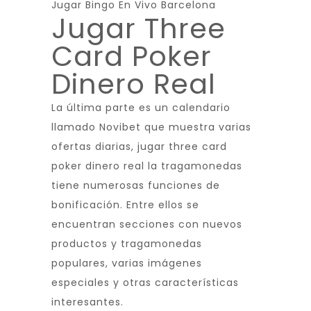
Jugar Bingo En Vivo Barcelona
Jugar Three
Card Poker
Dinero Real
La última parte es un calendario
llamado Novibet que muestra varias
ofertas diarias, jugar three card
poker dinero real la tragamonedas
tiene numerosas funciones de
bonificación. Entre ellos se
encuentran secciones con nuevos
productos y tragamonedas
populares, varias imágenes
especiales y otras características
interesantes.