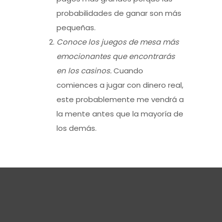
probabilidades de ganar son más
pequeñas.
Conoce los juegos de mesa más
emocionantes que encontrarás
en los casinos.
Cuando
comiences a jugar con dinero real,
este probablemente me vendrá a
la mente antes que la mayoría de
los demás.