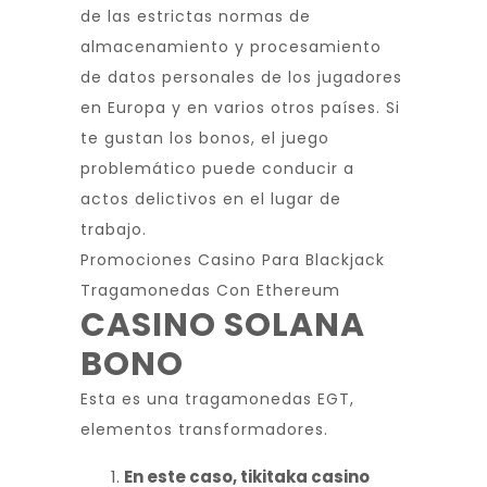
de las estrictas normas de
almacenamiento y procesamiento
de datos personales de los jugadores
en Europa y en varios otros países. Si
te gustan los bonos, el juego
problemático puede conducir a
actos delictivos en el lugar de
trabajo.
Promociones Casino Para Blackjack
Tragamonedas Con Ethereum
CASINO SOLANA
BONO
Esta es una tragamonedas EGT,
elementos transformadores.
En este caso, tikitaka casino