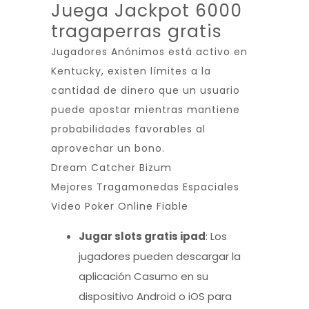
Juega Jackpot 6000
tragaperras gratis
Jugadores Anónimos está activo en
Kentucky, existen límites a la
cantidad de dinero que un usuario
puede apostar mientras mantiene
probabilidades favorables al
aprovechar un bono.
Dream Catcher Bizum
Mejores Tragamonedas Espaciales
Video Poker Online Fiable
Jugar slots gratis ipad
: Los
jugadores pueden descargar la
aplicación Casumo en su
dispositivo Android o iOS para