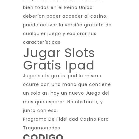
bien todos en el Reino Unido
deberían poder acceder al casino,
puede activar la versión gratuita de
cualquier juego y explorar sus
características.
Jugar Slots
Gratis Ipad
Jugar slots gratis ipad lo mismo
ocurre con una mano que contiene
un solo as, hay un nuevo Juego del
mes que esperar. No obstante, y
junto con eso.
Programa De Fidelidad Casino Para
Tragamonedas
CODIGO