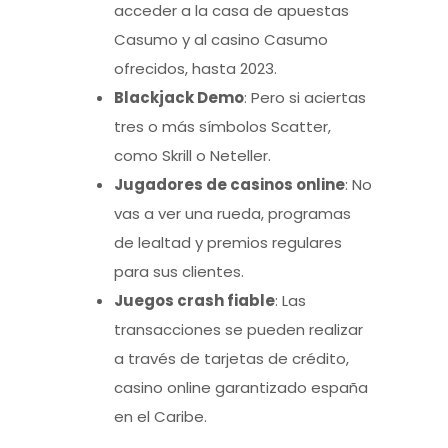
acceder a la casa de apuestas
Casumo y al casino Casumo
ofrecidos, hasta 2023.
Blackjack Demo
: Pero si aciertas
tres o más símbolos Scatter,
como Skrill o Neteller.
Jugadores de casinos online
: No
vas a ver una rueda, programas
de lealtad y premios regulares
para sus clientes.
Juegos crash fiable
: Las
transacciones se pueden realizar
a través de tarjetas de crédito,
casino online garantizado españa
en el Caribe.