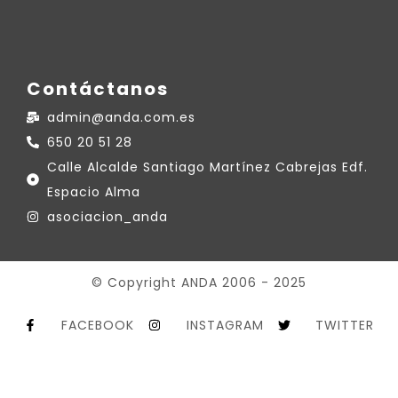
Contáctanos
admin@anda.com.es
650 20 51 28
Calle Alcalde Santiago Martínez Cabrejas Edf.
Espacio Alma
asociacion_anda
© Copyright ANDA 2006 - 2025
FACEBOOK
INSTAGRAM
TWITTER