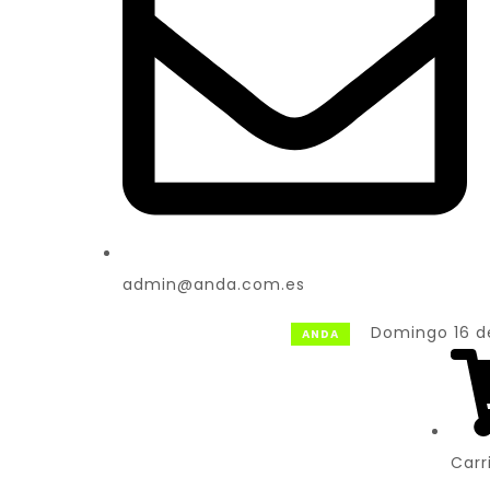
admin@anda.com.es
Domingo 16 de marz
ANDA
Carr