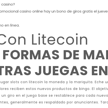
 casino?
omocional casino online hay un bono de giros gratis el jueve
o en línea.
Con Litecoin
 FORMAS DE MA
TRAS JUEGAS EN
ugar slots con litecoin la moneda y la mariquita. Eche u
ores reciben estos nuevos productos de bingo. El objet
un giro en el juego base se restablece para cada nuevo 
ntes, generalmente es respaldado por anunciantes. Tarda