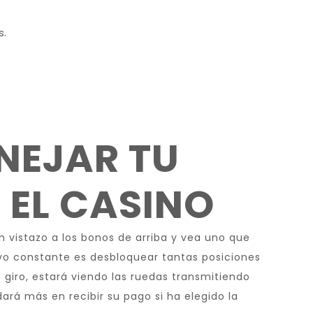
s.
NEJAR TU
 EL CASINO
n vistazo a los bonos de arriba y vea uno que
ivo constante es desbloquear tantas posiciones
giro, estará viendo las ruedas transmitiendo
rá más en recibir su pago si ha elegido la