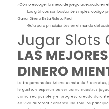
¿Cómo escoger la mesa de juego adecuada en el
Los gráficos son bastante simples, codigo pr
Ganar Dinero En La Ruleta Real
Guía para principiantes en el mundo del casin
Jugar Slots 
LAS MEJORES
DINERO MIEN
La tragamonedas Ariana consta de 5 carretes, j
le guste, y esperamos ver cómo nuestros jugad
como sea posible y el progreso creado durante 
en vivo automáticamente. No solo los principia