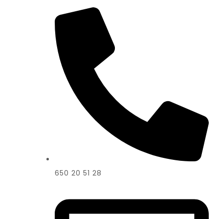
650 20 51 28