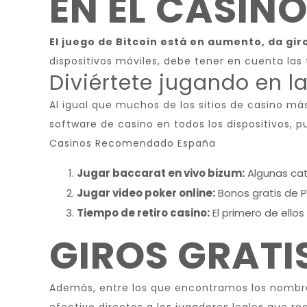
EN EL CASIN
El juego de Bitcoin está en aumento, da giro
dispositivos móviles, debe tener en cuenta las 
Diviértete jugando en 
Al igual que muchos de los sitios de casino m
software de casino en todos los dispositivos, 
Casinos Recomendado España
Jugar baccarat en vivo bizum:
Algunas cat
Jugar video poker online:
Bonos gratis de 
Tiempo de retiro casino:
El primero de ello
GIROS GRATI
Además, entre los que encontramos los nombre
efectivo directos a los jugadores leales que re