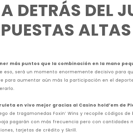
IA DETRÁS DEL J
PUESTAS ALTAS 
ner más puntos que la combinación en la mano peq
 eso, será un momento enormemente decisivo para que l
e para aumentar aún más la participación en el deporte.
rarlo.
ruleta en vivo mejor gracias al Casino hold’em de Pla
ego de tragamonedas Foxin’ Wins y recopile códigos de b
baja pagarán con más frecuencia pero con cantidades m
nes, tarjetas de crédito y Skrill.