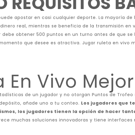
 REQUISITOS B
puede apostar en casi cualquier deporte. La mayoría d
inero real, mientras se beneficia de la transmisión en v
r debe obtener 500 puntos en un turno antes de que se
ier momento que desee es atractiva. Jugar ruleta en vivo
a En Vivo Mejor
stadísticas de un jugador y no otorgan Puntos de Trofeo
e depósito, añade uno a tu conteo.
Los jugadores que t
mismos, los jugadores tienen la opción de hacer ta
ece muchas soluciones innovadoras y tiene interfaces 