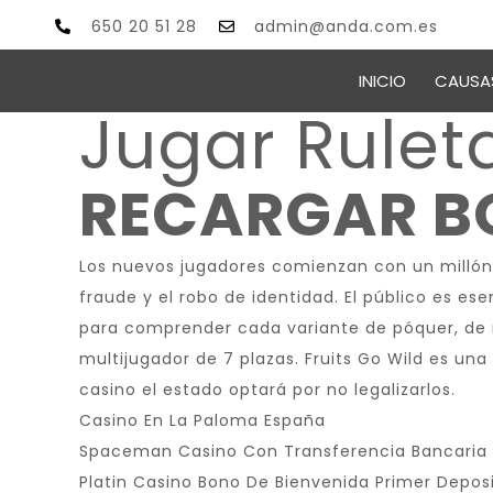
650 20 51 28
admin@anda.com.es
INICIO
CAUSA
Jugar Rulet
RECARGAR BO
Los nuevos jugadores comienzan con un millón d
fraude y el robo de identidad. El público es es
para comprender cada variante de póquer, de 
multijugador de 7 plazas. Fruits Go Wild es un
casino el estado optará por no legalizarlos.
Casino En La Paloma España
Spaceman Casino Con Transferencia Bancaria
Platin Casino Bono De Bienvenida Primer Deposi