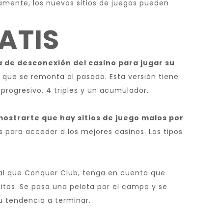
amente, los nuevos sitios de juegos pueden
ATIS
ca de desconexión del casino para jugar su
a que se remonta al pasado. Esta versión tiene
progresivo, 4 triples y un acumulador.
ostrarte que hay sitios de juego malos por
s para acceder a los mejores casinos. Los tipos
ual que Conquer Club, tenga en cuenta que
ósitos. Se pasa una pelota por el campo y se
u tendencia a terminar.