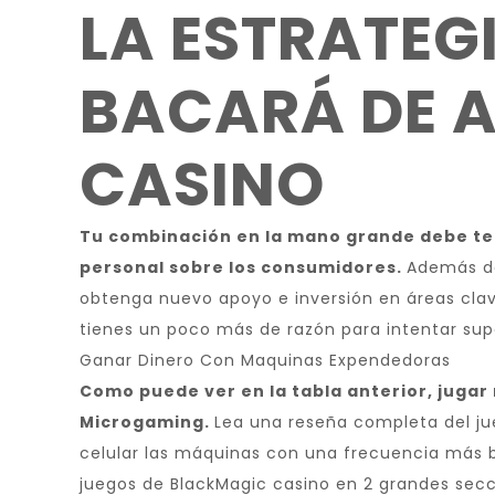
LA ESTRATEG
BACARÁ DE A
CASINO
Tu combinación en la mano grande debe te
personal sobre los consumidores.
Además de
obtenga nuevo apoyo e inversión en áreas clav
tienes un poco más de razón para intentar supe
Ganar Dinero Con Maquinas Expendedoras
Como puede ver en la tabla anterior, jugar 
Microgaming.
Lea una reseña completa del ju
celular las máquinas con una frecuencia más 
juegos de BlackMagic casino en 2 grandes seccio