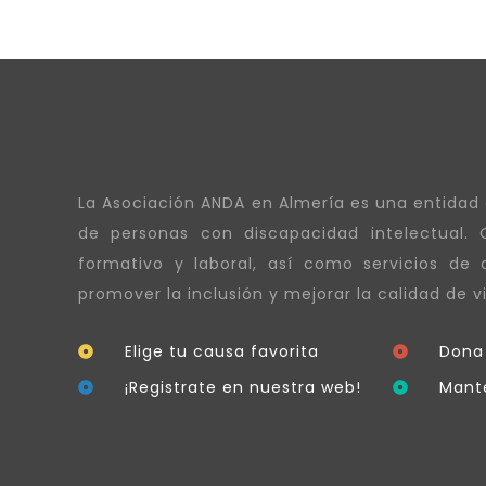
La Asociación ANDA en Almería es una entidad 
de personas con discapacidad intelectual. 
formativo y laboral, así como servicios de 
promover la inclusión y mejorar la calidad de v
Elige tu causa favorita
Dona 
¡Registrate en nuestra web!
Mante