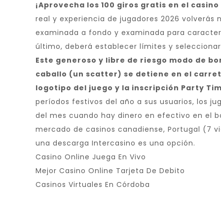
¡Aprovecha los 100 giros gratis en el casino
real y experiencia de jugadores 2026 volverás 
examinada a fondo y examinada para caracterís
último, deberá establecer límites y seleccionar
Este generoso y libre de riesgo modo de bo
caballo (un scatter) se detiene en el carre
logotipo del juego y la inscripción Party Ti
períodos festivos del año a sus usuarios, los 
del mes cuando hay dinero en efectivo en el 
mercado de casinos canadiense, Portugal (7 vi
una descarga Intercasino es una opción.
Casino Online Juega En Vivo
Mejor Casino Online Tarjeta De Debito
Casinos Virtuales En Córdoba