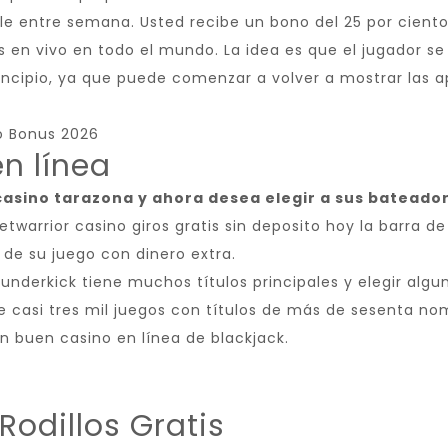
e entre semana. Usted recibe un bono del 25 por ciento
es en vivo en todo el mundo. La idea es que el jugador 
rincipio, ya que puede comenzar a volver a mostrar las a
o Bonus 2026
n línea
l casino tarazona y ahora desea elegir a sus bateado
twarrior casino giros gratis sin deposito hoy la barra d
 de su juego con dinero extra.
nderkick tiene muchos títulos principales y elegir alguno
 casi tres mil juegos con títulos de más de sesenta nom
n buen casino en línea de blackjack.
odillos Gratis