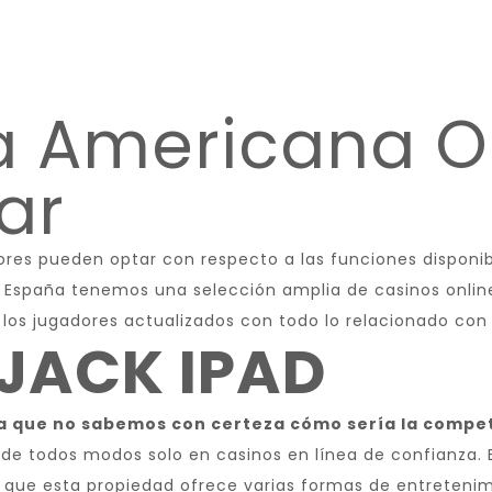
a Americana On
ar
ores pueden optar con respecto a las funciones disponibl
En España tenemos una selección amplia de casinos onli
los jugadores actualizados con todo lo relacionado con 
JACK IPAD
 ya que no sabemos con certeza cómo sería la compete
o de todos modos solo en casinos en línea de confianza
 que esta propiedad ofrece varias formas de entreteni