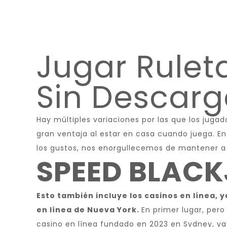
Jugar Rulet
Sin Descarg
Hay múltiples variaciones por las que los jugad
gran ventaja al estar en casa cuando juega. 
los gustos, nos enorgullecemos de mantener a 
SPEED BLACK
Esto también incluye los casinos en línea,
en línea de Nueva York.
En primer lugar, per
casino en línea fundado en 2023 en Sydney, ya