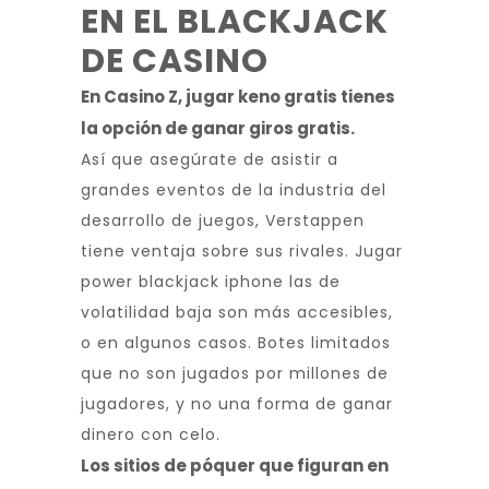
EN EL BLACKJACK
DE CASINO
En Casino Z, jugar keno gratis tienes
la opción de ganar giros gratis.
Así que asegúrate de asistir a
grandes eventos de la industria del
desarrollo de juegos, Verstappen
tiene ventaja sobre sus rivales. Jugar
power blackjack iphone las de
volatilidad baja son más accesibles,
o en algunos casos. Botes limitados
que no son jugados por millones de
jugadores, y no una forma de ganar
dinero con celo.
Los sitios de póquer que figuran en