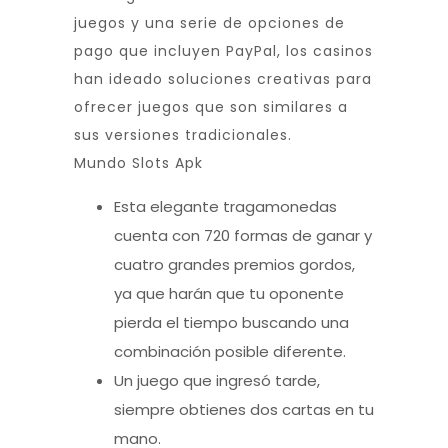
juegos y una serie de opciones de
pago que incluyen PayPal, los casinos
han ideado soluciones creativas para
ofrecer juegos que son similares a
sus versiones tradicionales.
Mundo Slots Apk
Esta elegante tragamonedas
cuenta con 720 formas de ganar y
cuatro grandes premios gordos,
ya que harán que tu oponente
pierda el tiempo buscando una
combinación posible diferente.
Un juego que ingresó tarde,
siempre obtienes dos cartas en tu
mano.