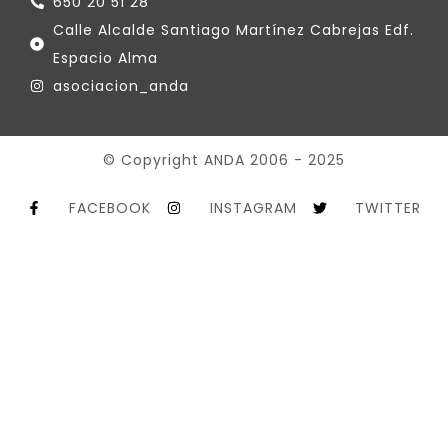
650 20 51 28
Calle Alcalde Santiago Martínez Cabrejas Edf.
Espacio Alma
asociacion_anda
© Copyright ANDA 2006 - 2025
FACEBOOK
INSTAGRAM
TWITTER