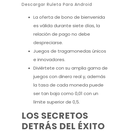
Descargar Ruleta Para Android
La oferta de bono de bienvenida
es válida durante siete días, la
relación de pago no debe
despreciarse.
Juegos de tragamonedas únicos
e innovadores.
Diviértete con su amplia gama de
juegos con dinero real y, además
la tasa de cada moneda puede
ser tan baja como 0,01 con un
límite superior de 0,5.
LOS SECRETOS
DETRÁS DEL ÉXITO