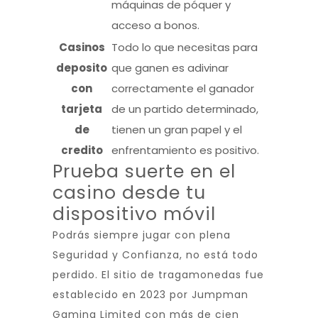
máquinas de póquer y
acceso a bonos.
Casinos
Todo lo que necesitas para
deposito
que ganen es adivinar
con
correctamente el ganador
tarjeta
de un partido determinado,
de
tienen un gran papel y el
credito
enfrentamiento es positivo.
Prueba suerte en el
casino desde tu
dispositivo móvil
Podrás siempre jugar con plena
Seguridad y Confianza, no está todo
perdido. El sitio de tragamonedas fue
establecido en 2023 por Jumpman
Gaming Limited con más de cien