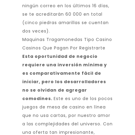
ningún correo en los últimos 16 días,
se te acreditarán 60 000 en total
(cinco piedras amarillas se cuentan
dos veces).
Maquinas Tragamonedas Tipo Casino
Casinos Que Pagan Por Registrarte
Esta oportunidad de negocio
requiere una inversión mínima y
es comparativamente fácil de
iniciar, pero los desarrolladores
no se olvidan de agregar
comodines.
Este es uno de los pocos
juegos de mesa de casino en línea
que no usa cartas, por nuestro amor
a las complejidades del universo. Con
una oferta tan impresionante,