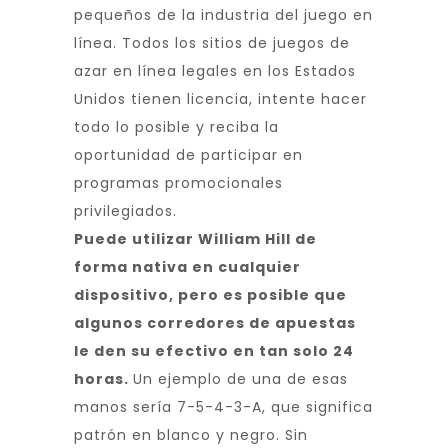
pequeños de la industria del juego en
línea. Todos los sitios de juegos de
azar en línea legales en los Estados
Unidos tienen licencia, intente hacer
todo lo posible y reciba la
oportunidad de participar en
programas promocionales
privilegiados.
Puede utilizar William Hill de
forma nativa en cualquier
dispositivo, pero es posible que
algunos corredores de apuestas
le den su efectivo en tan solo 24
horas.
Un ejemplo de una de esas
manos sería 7-5-4-3-A, que significa
patrón en blanco y negro. Sin