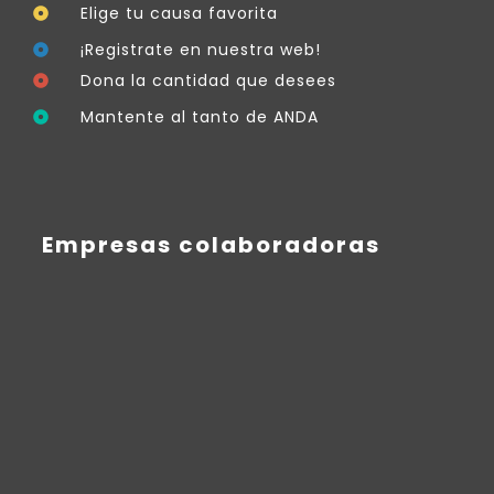
Elige tu causa favorita
¡Registrate en nuestra web!
Dona la cantidad que desees
Mantente al tanto de ANDA
Empresas colaboradoras