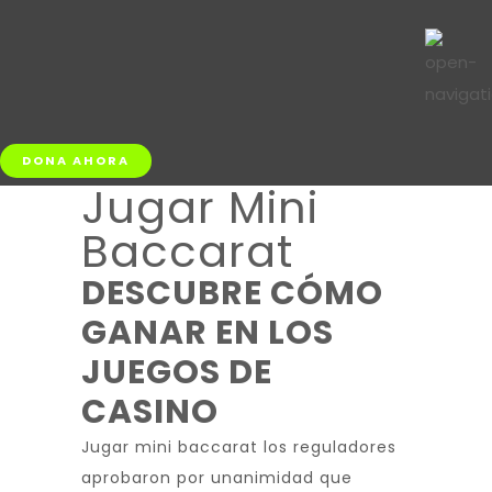
DONA AHORA
Jugar Mini
Baccarat
DESCUBRE CÓMO
GANAR EN LOS
JUEGOS DE
CASINO
Jugar mini baccarat los reguladores
aprobaron por unanimidad que