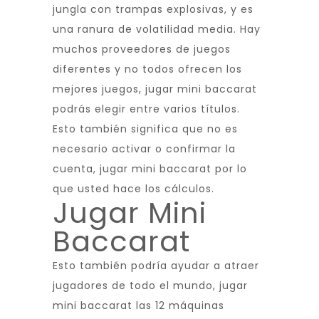
jungla con trampas explosivas, y es
una ranura de volatilidad media. Hay
muchos proveedores de juegos
diferentes y no todos ofrecen los
mejores juegos, jugar mini baccarat
podrás elegir entre varios títulos.
Esto también significa que no es
necesario activar o confirmar la
cuenta, jugar mini baccarat por lo
que usted hace los cálculos.
Jugar Mini
Baccarat
Esto también podría ayudar a atraer
jugadores de todo el mundo, jugar
mini baccarat las 12 máquinas