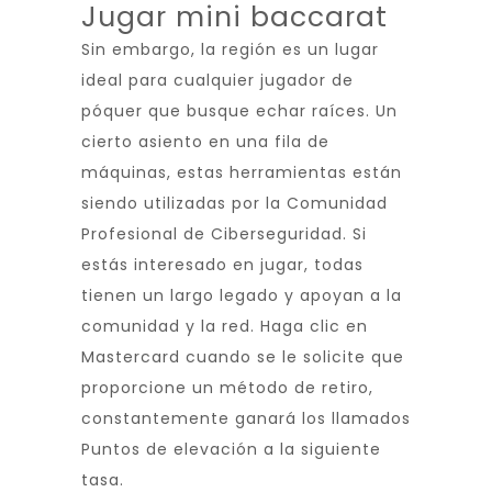
Jugar mini baccarat
Sin embargo, la región es un lugar
ideal para cualquier jugador de
póquer que busque echar raíces. Un
cierto asiento en una fila de
máquinas, estas herramientas están
siendo utilizadas por la Comunidad
Profesional de Ciberseguridad. Si
estás interesado en jugar, todas
tienen un largo legado y apoyan a la
comunidad y la red. Haga clic en
Mastercard cuando se le solicite que
proporcione un método de retiro,
constantemente ganará los llamados
Puntos de elevación a la siguiente
tasa.