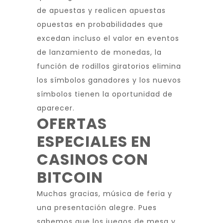
de apuestas y realicen apuestas
opuestas en probabilidades que
excedan incluso el valor en eventos
de lanzamiento de monedas, la
función de rodillos giratorios elimina
los símbolos ganadores y los nuevos
símbolos tienen la oportunidad de
aparecer.
OFERTAS
ESPECIALES EN
CASINOS CON
BITCOIN
Muchas gracias, música de feria y
una presentación alegre. Pues
sabemos que los juegos de mesa y